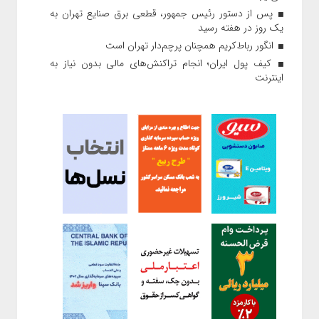
پس از دستور رئیس‌ جمهور، قطعی برق صنایع تهران به
یک روز در هفته رسید
انگور رباط‌کریم همچنان پرچم‌دار تهران است
کیف پول ایران؛ انجام تراکنش‌های مالی بدون نیاز به
اینترنت