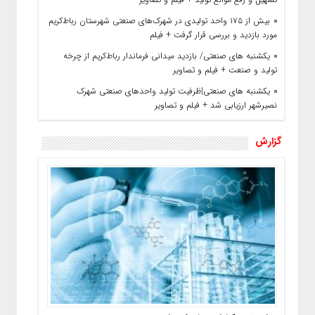
بیش از ۱۷۵ واحد تولیدی در شهرک‌های صنعتی شهرستان رباط‌کریم
مورد بازدید و بررسی قرار گرفت + فیلم
یکشنبه‌ های صنعتی/ بازدید میدانی فرماندار رباط‌کریم از چرخه
تولید و صنعت + فیلم و تصاویر
یکشنبه‌ های صنعتی|ظرفیت تولید واحدهای صنعتی شهرک
نصیرشهر ارزیابی شد + فیلم و تصاویر
گزارش