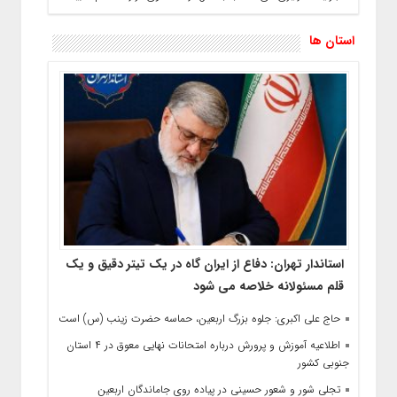
استان ها
استاندار تهران: دفاع از ایران گاه در یک تیتر دقیق و یک
قلم مسئولانه خلاصه می شود
حاج‌ علی‌ اکبری: جلوه بزرگ اربعین، حماسه حضرت زینب (س) است
اطلاعیه آموزش و پرورش درباره امتحانات نهایی معوق در ۴ استان
جنوبی کشور
تجلی شور و شعور حسینی در پیاده‌ روی جاماندگان اربعین