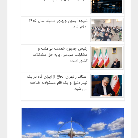
نتیجه آزمون ورودی سمپاد سال ۱۴۰۵
اعلام شد
رئیس جمهور: خدمت بی‌منت و
مشارکت مردمی، پایه حل مشکلات
کشور است
استاندار تهران: دفاع از ایران گاه در یک
تیتر دقیق و یک قلم مسئولانه خلاصه
می شود