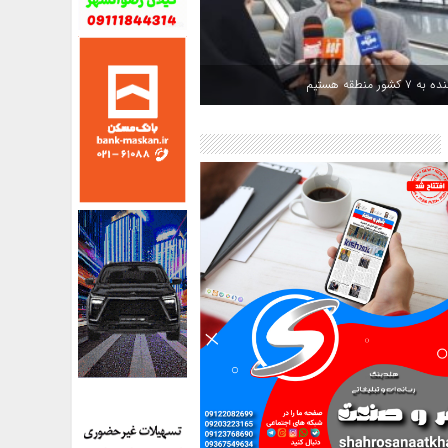
کشور منطقه هستیم