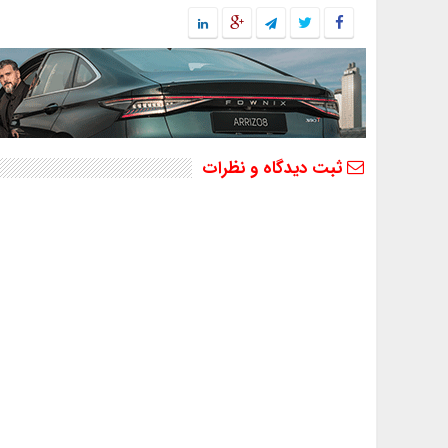
ثبت دیدگاه و نظرات