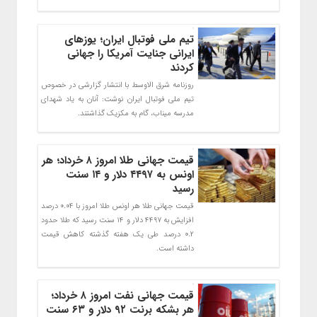
تیم ملی فوتبال ایران؛ یوزهای
ایرانی جنایت آمریکا را جهانی
کردند
روزنامه شرق الاوسط با انتشار گزارشی در خصوص
تیم ملی فوتبال ایران نوشت: آنان به یاد شهدای
مدرسه میناب، گام به مکزیک گذاشتند.
قیمت جهانی طلا امروز ۸ خرداد؛ هر
اونس به ۴۴۹۷ دلار و ۱۴ سنت
رسید
قیمت جهانی طلا هر اونس طلا امروز با ۰.۰۴ درصد
افزایش به ۴۴۹۷ دلار و ۱۴ سنت رسید که طلا حدود
۰.۲ درصد طی یک هفته گذشته کاهش قیمت
داشته است.
قیمت جهانی نفت امروز ۸ خرداد؛
هر بشکه برنت ۹۲ دلار و ۶۳ سنت