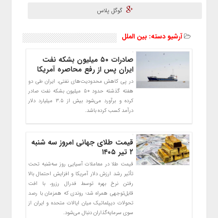
گوگل پلاس
آرشیو دسته:
بین الملل
صادرات ۵۰ میلیون بشکه نفت
ایران پس از رفع محاصره آمریکا
در پی کاهش محدودیت‌های نفتی، ایران طی دو
هفته گذشته حدود ۵۰ میلیون بشکه نفت صادر
کرده و برآورد می‌شود بیش از ۳.۵ میلیارد دلار
درآمد کسب کرده باشد.
قیمت طلای جهانی امروز سه شنبه
۲ تیر ۱۴۰۵
قیمت طلا در معاملات آسیایی روز سه‌شنبه تحت
تأثیر رشد ارزش دلار آمریکا و افزایش احتمال بالا
رفتن نرخ بهره توسط فدرال رزرو، با افت
قابل‌توجهی همراه شد؛ روندی که همزمان با رصد
تحولات دیپلماتیک میان ایالات متحده و ایران از
سوی سرمایه‌گذاران دنبال می‌شود.