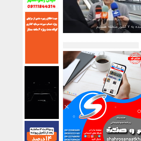
کشور منطقه هستیم