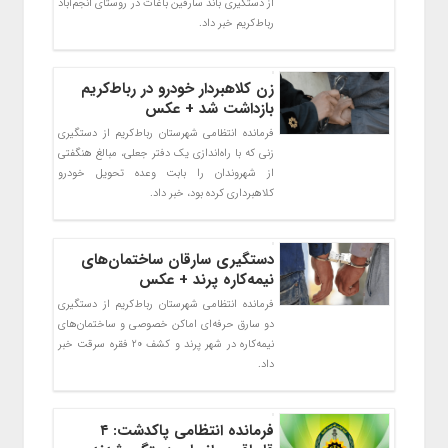
از دستگیری باند سارقین باغات در روستای انجم‌آباد
رباط‌کریم خبر داد.
زن کلاهبردار خودرو در رباط‌کریم
بازداشت شد + عکس
فرمانده انتظامی شهرستان رباط‌کریم از دستگیری
زنی که با راه‌اندازی یک دفتر جعلی، مبالغ هنگفتی
از شهروندان را بابت وعده تحویل خودرو
کلاهبرداری کرده بود، خبر داد.
دستگیری سارقان ساختمان‌های
نیمه‌کاره پرند + عکس
فرمانده انتظامی شهرستان رباط‌کریم از دستگیری
دو سارق حرفه‌ای اماکن خصوصی و ساختمان‌های
نیمه‌کاره در شهر پرند و کشف ۲۰ فقره سرقت خبر
داد.
فرمانده انتظامی پاکدشت: ۴