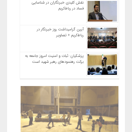
نقش کلیدی خبرنگاران در شناسایی
فساد در رباط‌کریم
آیین گرامیداشت روز خبرنگار در
رباط‌کریم + تصاویر
پزشکیان: ثبات و امنیت امروز جامعه به
برکت رهنمودهای رهبر شهید است