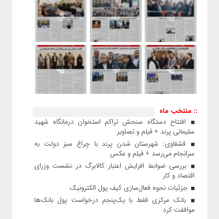
:: منتخب ماه
افتتاح دستگاه سنجش تراکم استخوان درمانگاه شهید
سلیمانی پرند + فیلم و تصاویر
قشقاوی: شهرستان شدن پرند با چراغ سبز دولت به
سرانجام می‌رسد + فیلم و عکس
بررسی ضوابط افزایش اعتبار کالابرگ در نشست وزرای
اقتصاد و کار
جزئیات نحوه فعال‌سازی کیف پول الکترونیک
بانک مرکزی فقط با یک‌‎پنجم درخواست پول بانک‌ها
موافقت کرد