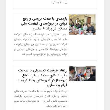
پرند بازدید کرد.
بازدیدی با هدف بررسی و رفع
موانع در پروژه‌های نهضت ملی
مسکن در پرند + عکس
بازدید مدیرکل دفتر توسعه امور مسکن شرکت
مادر تخصصی شهرهای جدید به‌همراه مدیران
شرکت عمران پرند با هدف بررسی میزان پیشرفت
فیزیکی پروژه‌ها، شناسایی چالش‌های اجرایی و
برنامه‌ریزی برای رفع موانع موجود انجام شد.
ارتقاء ظرفیت تحصیلی با ساخت
مدرسه های جدید و طرد اتباع
غیرمجاز در شهرستان رباط کریم +
فیلم و تصاویر
فرماندار رباط کریم گفت: با ساخت مدرسه های
جدید و طرد اتباع غیرمجاز خارجی، ظرفیت
تحصیلی دانش آموزان در شهرستان رباط کریم
ارتقاء خواهد یافت.