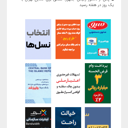
یک روز در هفته رسید