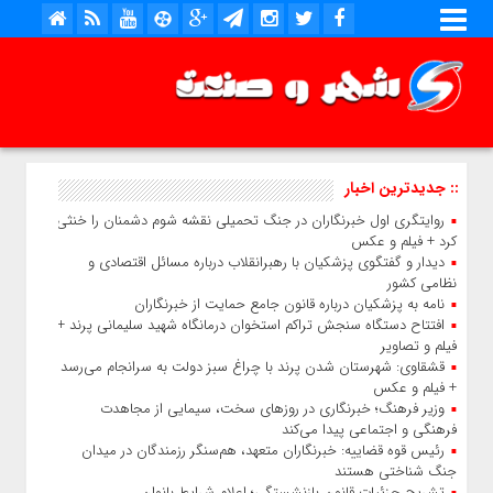
:: جدیدترین اخبار
روایتگری اول خبرنگاران در جنگ تحمیلی نقشه شوم دشمنان را خنثی
کرد + فیلم و عکس
دیدار و گفتگوی پزشکیان با رهبرانقلاب درباره مسائل اقتصادی و
نظامی کشور
نامه به پزشکیان درباره قانون جامع حمایت از خبرنگاران
افتتاح دستگاه سنجش تراکم استخوان درمانگاه شهید سلیمانی پرند +
فیلم و تصاویر
قشقاوی: شهرستان شدن پرند با چراغ سبز دولت به سرانجام می‌رسد
+ فیلم و عکس
وزیر فرهنگ؛ خبرنگاری در روزهای سخت، سیمایی از مجاهدت
فرهنگی و اجتماعی پیدا می‌کند
رئیس قوه قضاییه: خبرنگاران متعهد، هم‌سنگر رزمندگان در میدان
جنگ شناختی هستند
تشریح جزئیات قانون بازنشستگی؛ اعلام شرایط بانوان