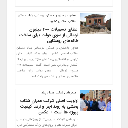
معاون بازسازی و مسکن روستایی بنیاد مسکن
انقلاب اسلامی کشور؛
اعطای تسهیلات ۴۰۰ میلیون
تومانی از سوی دولت برای ساخت
خانه‌های روستایی
معاون بازسازی و مسکن روستایی بنیاد مسکن
انقلاب اسلامی کشور با بیان اینکه، ظرفیت های
تولیدی و اقتصادی روستاهای مازندران برای ایجاد
اشتغال پایدار بی نظیر است، گفت: تسهیلات ۴۰۰
میلیون تومانی از سوی دولت برای ساخت
خانه‌های روستایی اختصاص یافته است.
مدیرعامل شرکت عمران پرند؛
اولویت اصلی شرکت عمران شتاب
بخشی به روند اجرا و ارتقا کیفیت
پروژه ها است + عکس
مدیرعامل شرکت عمران پرند از پروژه‌های در حال
اجرای شهرک هنر و پروژه‌های بزرگ مشارکتی فاز۵