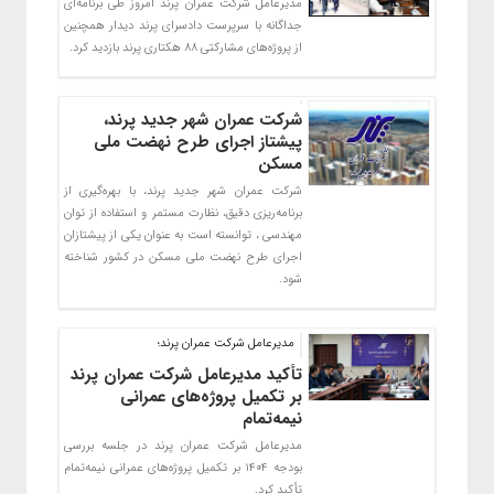
مدیرعامل شرکت عمران پرند امروز طی برنامه‌ای
جداگانه با سرپرست دادسرای پرند دیدار همچنین
از پروژه‌های مشارکتی ۸۸ هکتاری پرند بازدید کرد.
شرکت عمران شهر جدید پرند،
پیشتاز اجرای طرح نهضت ملی
مسکن
شرکت عمران شهر جدید پرند، با بهره‌گیری از
برنامه‌ریزی دقیق، نظارت مستمر و استفاده از توان
مهندسی ، توانسته است به عنوان یکی از پیشتازان
اجرای طرح نهضت ملی مسکن در کشور شناخته
شود.
مدیرعامل شرکت عمران پرند؛
تأکید مدیرعامل شرکت عمران پرند
بر تکمیل پروژه‌های عمرانی
نیمه‌تمام
مدیرعامل شرکت عمران پرند در جلسه بررسی
بودجه ۱۴۰۴ بر تکمیل پروژه‌های عمرانی نیمه‌تمام
تأکید کرد.