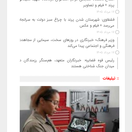
پرند + فیلم و تصاویر
17 مرداد 1405
قشقاوی: شهرستان شدن پرند با چراغ سبز دولت به سرانجام
می‌رسد + فیلم و عکس
17 مرداد 1405
وزیر فرهنگ؛ خبرنگاری در روزهای سخت، سیمایی از مجاهدت
فرهنگی و اجتماعی پیدا می‌کند
17 مرداد 1405
رئیس قوه قضاییه: خبرنگاران متعهد، هم‌سنگر رزمندگان در
میدان جنگ شناختی هستند
:: تبلیغات