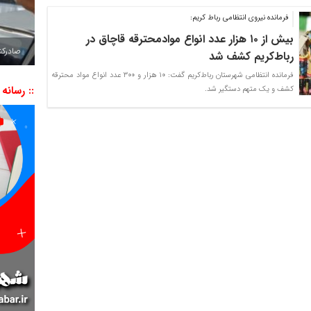
فرمانده نیروی انتظامی رباط کریم:
بیش از ۱۰ هزار عدد انواع موادمحترقه قاچاق در
صادرکننده به ۷ 
رباط‌کریم کشف شد
فرمانده انتظامی شهرستان رباط‌کریم گفت: ۱۰ هزار و ۳۰۰ عدد انواع مواد محترقه
:: رسانه
کشف و یک متهم دستگیر شد.