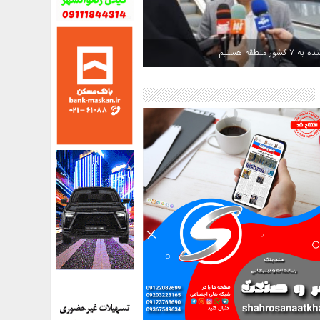
کشور منطقه هستیم