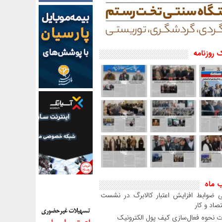
 روزنامه
ب ماه
 ضوابط افزایش اعتبار کالابرگ در نشست
صاد و کار
 نحوه فعال‌سازی کیف پول الکترونیک