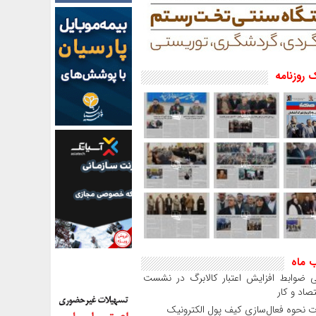
 روزنامه
ب ماه
 ضوابط افزایش اعتبار کالابرگ در نشست
صاد و کار
 نحوه فعال‌سازی کیف پول الکترونیک