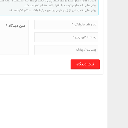
دیدگاه های ارسال شده توسط شما، پس از تایید توسط تیم مدیریت در وب منت
پیام هایی که حاوی تهمت یا افترا باشد منتشر نخواهد شد.
پیام هایی که به غیر از زبان فارسی یا غیر مرتبط باشد منتشر نخواهد شد.