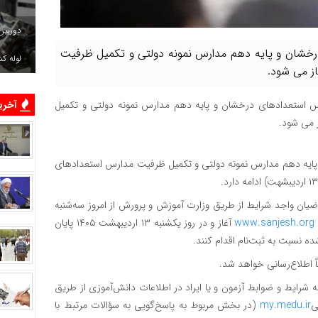
دوربین
درخشان و پایه دهم مدارس نمونه دولتی و تکمیل ظرفیت
لوله ک
ز می شود.
آخرین
رس استعدادهای درخشان و پایه دهم مدارس نمونه دولتی و تکمیل
 می شود.
پایه دهم مدارس نمونه دولتی و تکمیل ظرفیت مدارس استعدادهای
ضیان واجد شرایط از طریق وزارت آموزش و پرورش از امروز سه‌شنبه
www.sanjesh.or
آغاز و در روز یکشنبه ۱۳ اردیبهشت ۱۴۰۵ پایان
ده نسبت به ثبت‌نام اقدام کنند.
ً اطلاع‌رسانی خواهد شد.
رایط و ضوابط آزمون و یا ایراد در اطلاعات دانش‌آموزی از طریق
ی
my.medu.ir
(در بخش مربوط به پاسخ‌گویی به سؤالات مرتبط با