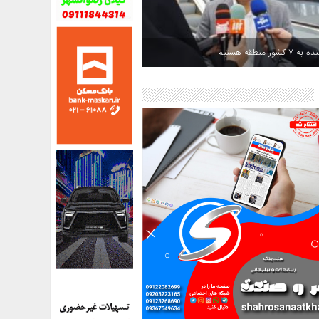
کشور منطقه هستیم