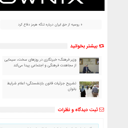
« روسیه از حق ایران درباره تنگه هرمز دفاع کرد
بیشتر بخوانید
وزیر فرهنگ؛ خبرنگاری در روزهای سخت، سیمایی
از مجاهدت فرهنگی و اجتماعی پیدا می‌کند
تشریح جزئیات قانون بازنشستگی؛ اعلام شرایط
بانوان
ثبت دیدگاه و نظرات