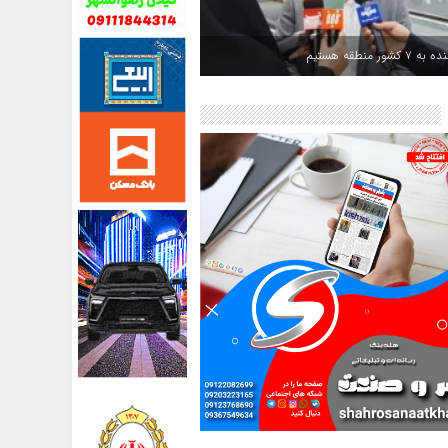
کشور منطقه هستیم