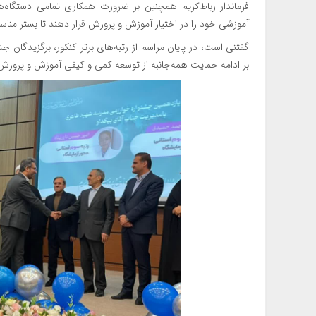
️فرماندار رباط‌کریم همچنین بر ضرورت همکاری تمامی دستگاه‌ه
آموزشی خود را در اختیار آموزش و پرورش قرار دهند تا بستر مناس
گفتنی است،‌ در پایان مراسم از رتبه‌های برتر کنکور، برگزیدگان
بر ادامه حمایت همه‌جانبه از توسعه کمی و کیفی آموزش و پرورش 