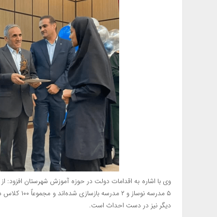
دیگر نیز در دست احداث است.