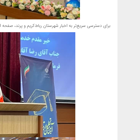
برای دسترسی سریع‌تر به اخبار شهرستان رباط‌کریم و پرند، صفحه اس