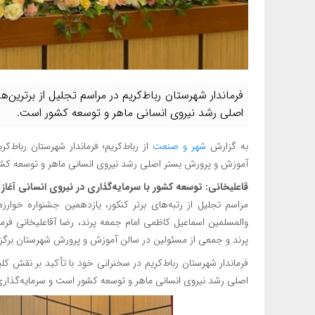
فرماندار شهرستان رباط‌کریم در مراسم تجلیل از برتری
اصلی رشد نیروی انسانی ماهر و توسعه کشور است.
به گزارش
شهر و صنعت
از رباط‌کریم؛ فرماندار شهرستان رباط‌
آموزش و پرورش بستر اصلی رشد نیروی انسانی ماهر و توسعه کش
قاعلیخانی: توسعه کشور با سرمایه‌گذاری در نیروی انسانی آغاز
مراسم تجلیل از رتبه‌های برتر کنکور، یازدهمین جشنواره خوار
والمسلمین اسماعیل کاظمی امام جمعه پرند، رضا آقاعلیخانی فرما
پرند و جمعی از مسئولین در سالن آموزش و پرورش شهرستان برگزا
فرماندار شهرستان رباط‌کریم در سخنرانی خود با تأکید بر نقش
اصلی رشد نیروی انسانی ماهر و توسعه کشور است و سرمایه‌گذاری 