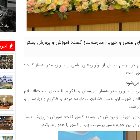
دوربین
لوله ک
ن‌های علمی و خیرین مدرسه‌ساز گفت: آموزش و پرورش بستر
آخرین
کریم در مراسم تجلیل از برترین‌های علمی و خیرین مدرسه‌ساز گفت:
ور است.
 می‌شود
زمی و خیرین مدرسه‌ساز شهرستان رباط‌کریم با حضور حجت‌الاسلام
ندار شهرستان، حسن قشقاوی، نماینده مردم رباط‌کریم و بهارستان و
ر شد.
 کلیدی آموزش و پرورش در توسعه کشور گفت: آموزش و پرورش بستر
در این حوزه مسیر پیشرفت پایدار کشور را هموار می‌کند.