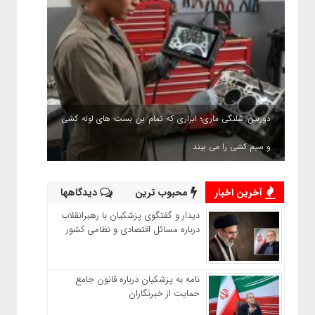
دوربین شلنگی ماری؛ ابزاری که تمام بن بست های لوله کشی
و سیم کشی را می بیند
آخرین اخبار
محبوب ترین
دیدگاهها
دیدار و گفتگوی پزشکیان با رهبرانقلاب
درباره مسائل اقتصادی و نظامی کشور
نامه به پزشکیان درباره قانون جامع
حمایت از خبرنگاران