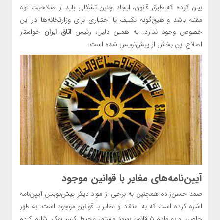
بیان کرده که طبق قانون، ایجاد چنین تشکلی باید از صلاحیت قوه
مقننه باشد و هیچ‌گونه تکلیف یا اختیاری برای وزارتخانه‌ها در این
خصوص وجود ندارد. به همین دلیل، رئیس
اتاق ایران
خواستار
اصلاح این بخش از پیش‌نویس شده است.
آیین‌نامه‌های مغایر با قوانین موجود
صمد حسن‌زاده همچنین به برخی از مواد دیگر پیش‌نویس آیین‌نامه
اشاره کرده است که به اعتقاد او مغایر با قوانین موجود است. به طور
خاص، او به ماده ۵ قانون بهبود مستمر محیط کسب‌وکار اشاره کرده