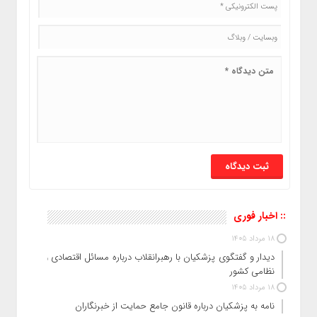
:: اخبار فوری
18 مرداد 1405
دیدار و گفتگوی پزشکیان با رهبرانقلاب درباره مسائل اقتصادی و
نظامی کشور
18 مرداد 1405
نامه به پزشکیان درباره قانون جامع حمایت از خبرنگاران