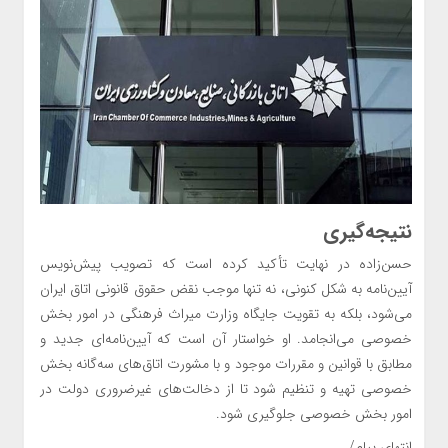
نتیجه‌گیری
حسن‌زاده در نهایت تأکید کرده است که تصویب پیش‌نویس
آیین‌نامه به شکل کنونی، نه تنها موجب نقض حقوق قانونی اتاق ایران
می‌شود، بلکه به تقویت جایگاه وزارت میراث فرهنگی در امور بخش
خصوصی می‌انجامد. او خواستار آن است که آیین‌نامه‌ای جدید و
مطابق با قوانین و مقررات موجود و با مشورت اتاق‌های سه‌گانه بخش
خصوصی تهیه و تنظیم شود تا از دخالت‌های غیرضروری دولت در
امور بخش خصوصی جلوگیری شود.
انتهای پیام/