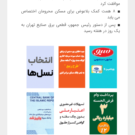
موافقت کرد
۸ همت کمک بلاعوض برای مسکن محرومان اختصاص
می یابد
پس از دستور رئیس‌ جمهور، قطعی برق صنایع تهران به
یک روز در هفته رسید