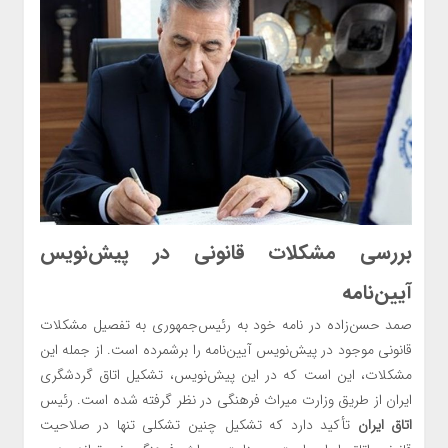
بررسی مشکلات قانونی در پیش‌نویس
آیین‌نامه
صمد حسن‌زاده در نامه خود به رئیس‌جمهوری به تفصیل مشکلات
قانونی موجود در پیش‌نویس آیین‌نامه را برشمرده است. از جمله این
مشکلات، این است که در این پیش‌نویس، تشکیل اتاق گردشگری
ایران از طریق وزارت میراث فرهنگی در نظر گرفته شده است. رئیس
اتاق ایران
تأکید دارد که تشکیل چنین تشکلی تنها در صلاحیت