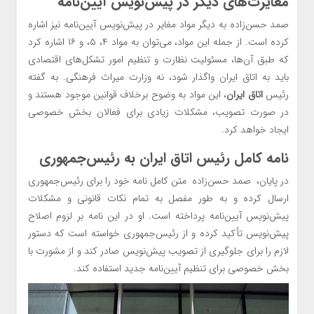
مغایرت‌های دیگر در پیش‌نویس آیین‌نامه
صمد حسن‌زاده به دیگر مواد مغایر در پیش‌نویس آیین‌نامه نیز اشاره
کرده است. از جمله این مواد، می‌توان به مواد ۴، ۵، و ۱۶ اشاره کرد
که طبق آن‌ها، مسئولیت نظارت و تنظیم امور تشکل‌های اقتصادی
باید به اتاق ایران واگذار شود، نه وزارت میراث فرهنگی. به گفته
رئیس
اتاق ایران
، این مواد به وضوح برخلاف قوانین موجود هستند و
در صورت تصویب، مشکلات زیادی برای فعالان بخش خصوصی
ایجاد خواهد کرد.
نامه کامل رئیس
اتاق ایران
به رئیس‌جمهوری
در پایان، صمد حسن‌زاده متن کامل نامه خود را برای رئیس‌جمهوری
ارسال کرده و به طور مفصل به تمام نکات قانونی و مشکلات
پیش‌نویس آیین‌نامه پرداخته است. او در این نامه بر لزوم اصلاح
پیش‌نویس تأکید کرده و از رئیس‌جمهوری خواسته است که دستور
لازم را برای جلوگیری از تصویب پیش‌نویس صادر کند و از مشورت با
بخش خصوصی برای تنظیم آیین‌نامه جدید استفاده کند.