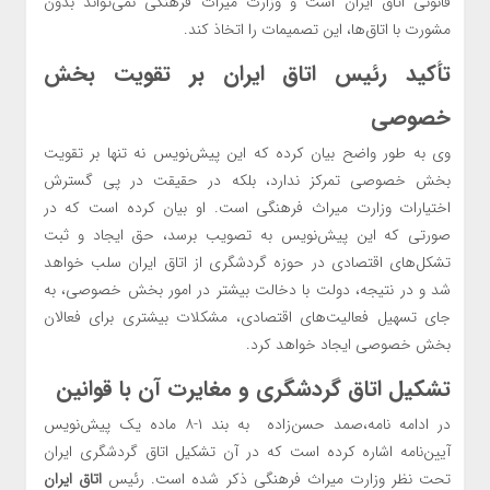
قانونی اتاق ایران است و وزارت میراث فرهنگی نمی‌تواند بدون
مشورت با اتاق‌ها، این تصمیمات را اتخاذ کند.
تأکید رئیس
اتاق ایران
بر تقویت بخش
خصوصی
وی به طور واضح بیان کرده که این پیش‌نویس نه تنها بر تقویت
بخش خصوصی تمرکز ندارد، بلکه در حقیقت در پی گسترش
اختیارات وزارت میراث فرهنگی است. او بیان کرده است که در
صورتی که این پیش‌نویس به تصویب برسد، حق ایجاد و ثبت
تشکل‌های اقتصادی در حوزه گردشگری از اتاق ایران سلب خواهد
شد و در نتیجه، دولت با دخالت بیشتر در امور بخش خصوصی، به
جای تسهیل فعالیت‌های اقتصادی، مشکلات بیشتری برای فعالان
بخش خصوصی ایجاد خواهد کرد.
تشکیل اتاق گردشگری و مغایرت آن با قوانین
در ادامه نامه،صمد حسن‌زاده به بند ۱-۸ ماده یک پیش‌نویس
آیین‌نامه اشاره کرده است که در آن تشکیل اتاق گردشگری ایران
تحت نظر وزارت میراث فرهنگی ذکر شده است. رئیس
اتاق ایران