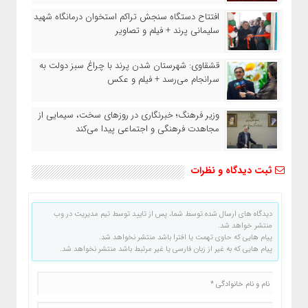
افتتاح دستگاه سنجش تراکم استخوان درمانگاه شهید
سلیمانی پرند + فیلم و تصاویر
قشقاوی: شهرستان شدن پرند با چراغ سبز دولت به
سرانجام می‌رسد + فیلم و عکس
وزیر فرهنگ؛ خبرنگاری در روزهای سخت، سیمایی از
مجاهدت فرهنگی و اجتماعی پیدا می‌کند
ثبت دیدگاه و نظرات
دیدگاه های ارسال شده توسط شما، پس از تایید توسط تیم مدیریت در وب
منتشر خواهد شد.
پیام هایی که حاوی تهمت یا افترا باشد منتشر نخواهد شد.
پیام هایی که به غیر از زبان فارسی یا غیر مرتبط باشد منتشر نخواهد شد.