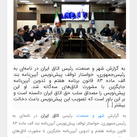
به گزارش شهر و صنعت، رئیس اتاق ایران در نامه‌ای به
رئیس‌جمهوری، خواستار توقف پیش‌نویس آیین‌نامه بند
الف ماده ۸۳ قانون برنامه هفتم و تدوین آیین‌نامه
جایگزین با مشورت اتاق‌های سه‌گانه شد. او این
پیش‌نویس را مصداق سلب حق اتاق ایران دانسته است و
بر این باور است که تصویب این پیش‌نویس باعث دخالت
بیشتر […]
به گزارش
شهر و صنعت
، رئیس
اتاق ایران
در نامه‌ای به
رئیس‌جمهوری، خواستار توقف پیش‌نویس آیین‌نامه بند الف ماده ۸۳
قانون برنامه هفتم و تدوین آیین‌نامه جایگزین با مشورت اتاق‌های