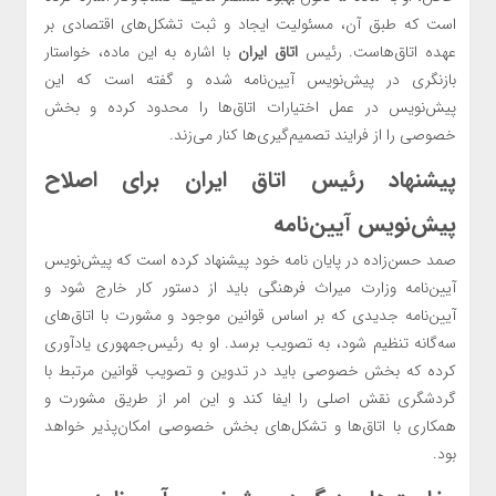
است که طبق آن، مسئولیت ایجاد و ثبت تشکل‌های اقتصادی بر
عهده اتاق‌هاست. رئیس
اتاق ایران
با اشاره به این ماده، خواستار
بازنگری در پیش‌نویس آیین‌نامه شده و گفته است که این
پیش‌نویس در عمل اختیارات اتاق‌ها را محدود کرده و بخش
خصوصی را از فرایند تصمیم‌گیری‌ها کنار می‌زند.
پیشنهاد رئیس
اتاق ایران
برای اصلاح
پیش‌نویس آیین‌نامه
صمد حسن‌زاده در پایان نامه خود پیشنهاد کرده است که پیش‌نویس
آیین‌نامه وزارت میراث فرهنگی باید از دستور کار خارج شود و
آیین‌نامه جدیدی که بر اساس قوانین موجود و مشورت با اتاق‌های
سه‌گانه تنظیم شود، به تصویب برسد. او به رئیس‌جمهوری یادآوری
کرده که بخش خصوصی باید در تدوین و تصویب قوانین مرتبط با
گردشگری نقش اصلی را ایفا کند و این امر از طریق مشورت و
همکاری با اتاق‌ها و تشکل‌های بخش خصوصی امکان‌پذیر خواهد
بود.