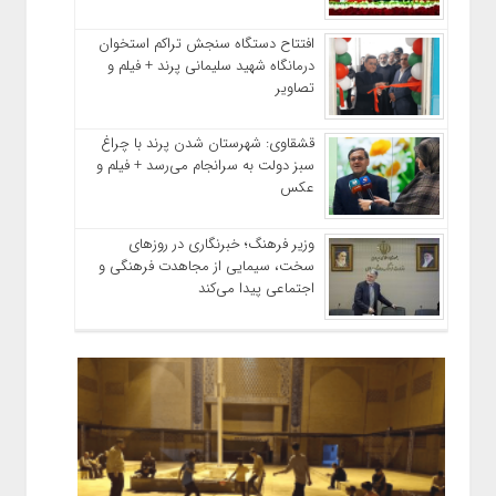
افتتاح دستگاه سنجش تراکم استخوان
درمانگاه شهید سلیمانی پرند + فیلم و
تصاویر
قشقاوی: شهرستان شدن پرند با چراغ
سبز دولت به سرانجام می‌رسد + فیلم و
عکس
وزیر فرهنگ؛ خبرنگاری در روزهای
سخت، سیمایی از مجاهدت فرهنگی و
اجتماعی پیدا می‌کند