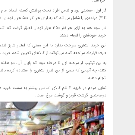
اجرا شد.
تا ۳) درآمدی را شامل می‌شد که به ازای هر نفر ۵۰۰ هزار تومان، شارژ شد.
فاز سوم هم به ازای هر نفر ۳۵۰ هزار توم
خرید خودشان را انجام دهند.
طرف قرارداد مراجعه کنند می‌توانند از کالاهای تعیین شده خرید خ
کنند؛ چه آنهایی که نیمی از این شارژ اعتباری را استفاده کرده ب
انجام دهند.
تمایل مردم در خرید ۱۱ قلم کالای اساسی بیشتر ب
درجه‌بندی گوشت قرمز و گوشت مرغ است.