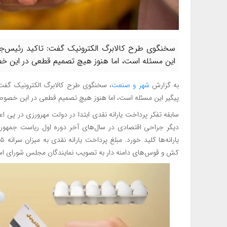
سخنگوی طرح کالابرگ الکترونیک گفت: تاکید رئیس‌جمه
این مسئله است، اما هنوز هیچ تصمیم قطعی در این 
به گزارش
شهر و صنعت
، سخنگوی طرح کالابرگ الکترونیک گفت: 
پیگیر این مسئله است، اما هنوز هیچ تصمیم قطعی در این خصو
سابقه تفکر پرداخت یارانه نقدی ابتدا در دولت مهرورزی در پی ا
کش و قوس‌های دامنه دار به تصویب نمایندگان مجلس شورای اس