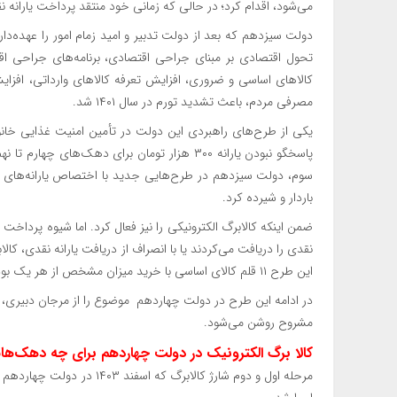
می‌شود، اقدام کرد؛ در حالی که زمانی خود منتقد پرداخت یارانه ن
دولت سیزدهم که بعد از دولت تدبیر و امید زمام امور را عهده‌دار
تحول اقتصادی بر مبنای جراحی اقتصادی، برنامه‌های جراحی ا
مصرفی مردم، باعث تشدید تورم در سال ۱۴۰۱ شد.
یکی از طرح‌های راهبردی این دولت در تأمین امنیت غذایی خانوار
باردار و شیرده کرد.
ضمن اینکه کالابرگ الکترونیکی را نیز فعال کرد. اما شیوه پرداخت 
نقدی را دریافت می‌کردند یا با انصراف از دریافت یارانه نقدی، کا
این طرح ۱۱ قلم کالای اساسی با خرید میزان مشخص از هر یک بود.
در ادامه این طرح در دولت چهاردهم موضوع را از مرجان دبیری، 
مشروح روشن می‌شود.
کالا برگ الکترونیک در دولت چهاردهم برای چه دهک‌ها