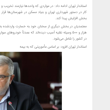
استاندار تهران ادامه داد: در مواردی که واحدها نیازمند تخریب و
کار در دستور شهرداری تهران و بنیاد مسکن در شهرستان‌ها قرار 
بخش افزایش پیدا کند.
در کشور را شامل می‌شود.
استاندار تهران افزود: بر اساس مأموریتی که به بیمه