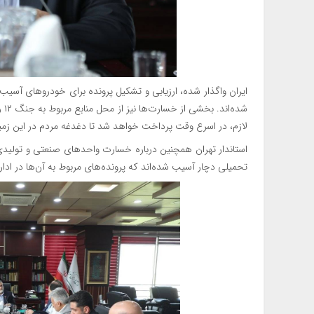
شد
لازم، در اسرع وقت پرداخت خواهد شد تا دغدغه مردم در این زمی
تحمیلی دچار آسیب شده‌اند که پرونده‌های مربوط به آن‌ها در ادا