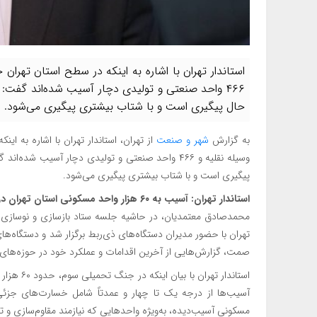
۴۶۶ واحد صنعتی و تولیدی دچار آسیب شده‌اند گفت: 
حال پیگیری است و با شتاب بیشتری پیگیری می‌شود.
به گزارش
شهر و صنعت
وسیله نقلیه و ۴۶۶ واحد صنعتی و تولیدی دچار آسیب 
پیگیری است و با شتاب بیشتری پیگیری می‌شود.
استاندار تهران: آسیب به ۶۰ هزار واحد مسکونی استان تهران در جنگ تحمیلی سوم
محمدصادق معتمدیان، در حاشیه جلسه ستاد بازسازی و نوسازی است
تهران با حضور مدیران دستگاه‌های ذی‌ربط برگزار شد و دستگاه‌های
صمت، گزارش‌هایی از آخرین اقدامات و عملکرد خود در حوزه‌های م
استاندار ت
آسیب‌ها از درجه یک تا چهار و عمدتاً شامل خسارت‌های جزئی
مسکونی آسیب‌دیده، به‌ویژه واحدهایی که نیازمند مقاوم‌سازی و تعم