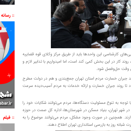
:: رسانه
بی‌های کارشناسی این واحدها باید از طریق مرکز وکلای قوه قضاییه
وند کار در این بخش کمی کند است، اما امیدواریم با تدابیر لازم و
ع وقت حل‌وفصل شود.
د جبران خسارت مردم استان تهران جمع‌بندی و هم در دولت مطرح
 تا روند جبران خسارت و ارائه خدمات به مردم آسیب‌دیده سرعت
با توجه به تنوع مسئولیت دستگاه‌ها، مردم می‌توانند شکایات خود را
در شهر تهران، بنیاد مسکن در شهرستان‌ها، اداره کل صمت در حوزه
:: فیلم
ارند. همچنین در صورت وجود مشکل، مردم می‌توانند موضوع را به
نمایشگر
ویدیو