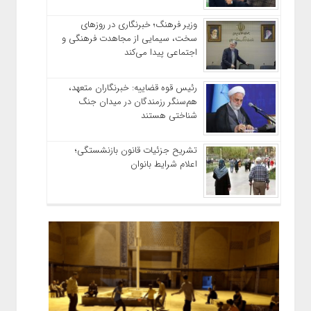
وزیر فرهنگ؛ خبرنگاری در روزهای
سخت، سیمایی از مجاهدت فرهنگی و
اجتماعی پیدا می‌کند
رئیس قوه قضاییه: خبرنگاران متعهد،
هم‌سنگر رزمندگان در میدان جنگ
شناختی هستند
تشریح جزئیات قانون بازنشستگی؛
اعلام شرایط بانوان