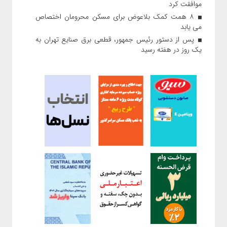
موافقت کرد
۸ همت کمک بلاعوض برای مسکن محرومان اختصاص
می یابد
پس از دستور رئیس‌ جمهور، قطعی برق صنایع تهران به
یک روز در هفته رسید