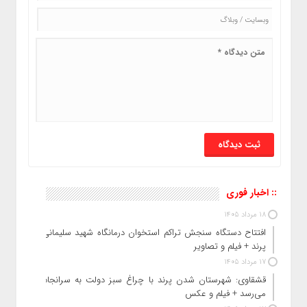
:: اخبار فوری
18 مرداد 1405
افتتاح دستگاه سنجش تراکم استخوان درمانگاه شهید سلیمانی
پرند + فیلم و تصاویر
17 مرداد 1405
قشقاوی: شهرستان شدن پرند با چراغ سبز دولت به سرانجام
می‌رسد + فیلم و عکس