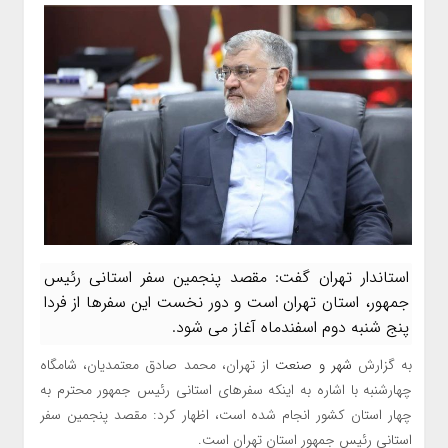
استاندار تهران گفت: مقصد پنجمین سفر استانی رئیس
جمهور، استان تهران است و دور نخست این سفرها از فردا
پنج شنبه دوم اسفندماه آغاز می شود.
به گزارش
شهر و صنعت
از تهران، محمد صادق معتمدیان، شامگاه
چهارشنبه با اشاره به اینکه سفرهای استانی رئیس جمهور محترم به
چهار استان کشور انجام شده است، اظهار کرد: مقصد پنجمین سفر
استانی رئیس جمهور استان تهران است.