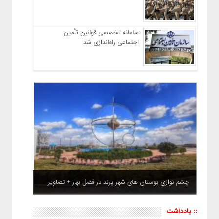
سامانه تخصصی قوانین تأمین
اجتماعی راه‌اندازی شد
چشم نوازی بوستان های شهر پرند در فصل بهار + تصاویر
:: یادداشت