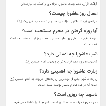
قرائت قرآن، دعا، زیارت عاشورا، عزاداری و کمک به نیازمندان.
اعمال روز عاشورا چیست؟
خواندن زیارت عاشورا، عزاداری، دعا و یاد مصائب اهل بیت (ع).
آیا روزه گرفتن در محرم مستحب است؟
روزه گرفتن در برخی روزهای محرم از جمله روز اول مستحب دانسته
شده است.
شب عاشورا چه اعمالی دارد؟
شب‌زنده‌داری، دعا، قرائت قرآن و زیارت امام حسین (ع).
زیارت عاشورا چه اهمیتی دارد؟
زیارت عاشورا یکی از مهم‌ترین زیارت‌های مربوط به امام حسین (ع)
است که در ماه محرم بسیار توصیه شده است.
تاسوعا چه روزی است؟
نهم محرم که به نام حضرت ابوالفضل العباس (ع) شناخته می‌شود.