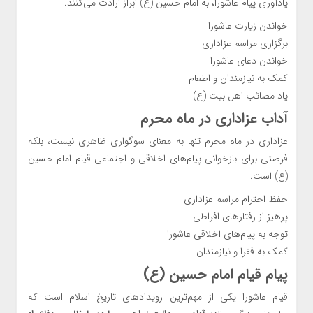
یادآوری پیام عاشورا، به امام حسین (ع) ابراز ارادت می‌کنند.
خواندن زیارت عاشورا
برگزاری مراسم عزاداری
خواندن دعای عاشورا
کمک به نیازمندان و اطعام
یاد مصائب اهل بیت (ع)
آداب عزاداری در ماه محرم
عزاداری در ماه محرم تنها به معنای سوگواری ظاهری نیست، بلکه
فرصتی برای بازخوانی پیام‌های اخلاقی و اجتماعی قیام امام حسین
(ع) است.
حفظ احترام مراسم عزاداری
پرهیز از رفتارهای افراطی
توجه به پیام‌های اخلاقی عاشورا
کمک به فقرا و نیازمندان
پیام قیام امام حسین (ع)
قیام عاشورا یکی از مهم‌ترین رویدادهای تاریخ اسلام است که