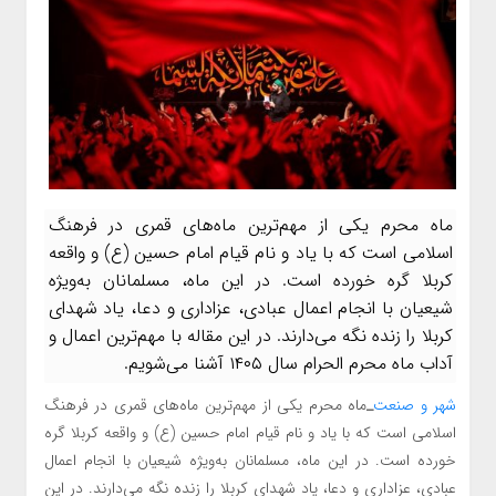
ماه محرم یکی از مهم‌ترین ماه‌های قمری در فرهنگ
اسلامی است که با یاد و نام قیام امام حسین (ع) و واقعه
کربلا گره خورده است. در این ماه، مسلمانان به‌ویژه
شیعیان با انجام اعمال عبادی، عزاداری و دعا، یاد شهدای
کربلا را زنده نگه می‌دارند. در این مقاله با مهم‌ترین اعمال و
آداب ماه محرم الحرام سال ۱۴۰۵ آشنا می‌شویم.
شهر و صنعت
_
ماه محرم یکی از مهم‌ترین ماه‌های قمری در فرهنگ
اسلامی است که با یاد و نام قیام امام حسین (ع) و واقعه کربلا گره
خورده است. در این ماه، مسلمانان به‌ویژه شیعیان با انجام اعمال
عبادی، عزاداری و دعا، یاد شهدای کربلا را زنده نگه می‌دارند. در این