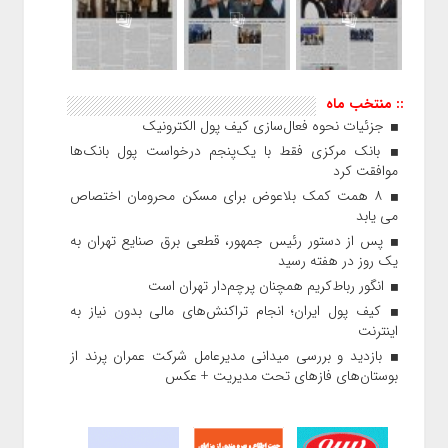
:: منتخب ماه
جزئیات نحوه فعال‌سازی کیف پول الکترونیک
بانک مرکزی فقط با یک‌‎پنجم درخواست پول بانک‌ها
موافقت کرد
۸ همت کمک بلاعوض برای مسکن محرومان اختصاص
می یابد
پس از دستور رئیس‌ جمهور، قطعی برق صنایع تهران به
یک روز در هفته رسید
انگور رباط‌کریم همچنان پرچم‌دار تهران است
کیف پول ایران؛ انجام تراکنش‌های مالی بدون نیاز به
اینترنت
بازدید و بررسی میدانی مدیرعامل شرکت عمران پرند از
بوستان‌های فازهای تحت مدیریت + عکس