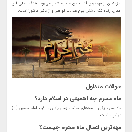
نیازمندان از مهم‌ترین آداب این ماه به شمار می‌رود. هدف اصلی این
اعمال، زنده نگه داشتن پیام عدالت‌خواهی و آزادگی عاشورا است.
سوالات متداول
ماه محرم چه اهمیتی در اسلام دارد؟
ماه محرم یکی از ماه‌های حرام و زمان یادآوری قیام امام حسین (ع)
در کربلا است.
مهم‌ترین اعمال ماه محرم چیست؟