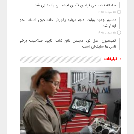
سامانه تخصصی قوانین تأمین اجتماعی راه‌اندازی شد
15 مرداد 1405
دستور جدید وزارت علوم درباره پذیرش دانشجوی استاد محور
ابلاغ شد
15 مرداد 1405
کمیسیون اصل نود مجلس قانع نشد؛ تایید صلاحیت برخی
نامزدها سلیقه‌ای است
:: تبلیغات