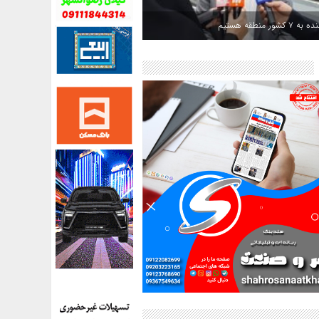
کشور منطقه هستیم