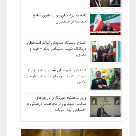
نامه به پزشکیان درباره قانون جامع
حمایت از خبرنگاران
افتتاح دستگاه سنجش تراکم استخوان
درمانگاه شهید سلیمانی پرند + فیلم و
تصاویر
قشقاوی: شهرستان شدن پرند با چراغ
سبز دولت به سرانجام می‌رسد + فیلم و
عکس
وزیر فرهنگ؛ خبرنگاری در روزهای
سخت، سیمایی از مجاهدت فرهنگی و
اجتماعی پیدا می‌کند