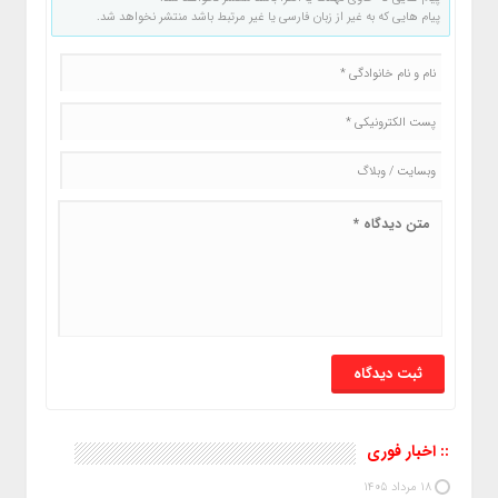
پیام هایی که به غیر از زبان فارسی یا غیر مرتبط باشد منتشر نخواهد شد.
:: اخبار فوری
18 مرداد 1405