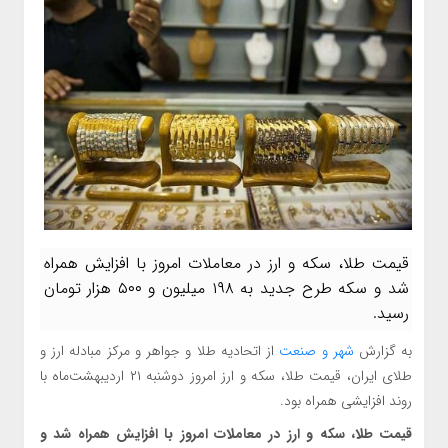
قیمت طلا، سکه و ارز در معاملات امروز با افزایش همراه
شد و سکه طرح جدید به ۱۹۸ میلیون و ۵۰۰ هزار تومان
رسید.
به گزارش
شهر و صنعت
از اتحادیه طلا و جواهر و مرکز مبادله ارز و
طلای ایران، قیمت طلا، سکه و ارز امروز دوشنبه ۲۱ اردیبهشت‌ماه با
روند افزایشی همراه بود.
قیمت طلا، سکه و ارز در معاملات امروز با افزایش همراه شد و