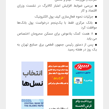
بررسی ضوابط افزایش اعتبار کالابرگ در نشست وزرای
اقتصاد و کار
جزئیات نحوه فعال‌سازی کیف پول الکترونیک
بانک مرکزی فقط با یک‌‎پنجم درخواست پول بانک‌ها
موافقت کرد
۸ همت کمک بلاعوض برای مسکن محرومان اختصاص
می یابد
پس از دستور رئیس‌ جمهور، قطعی برق صنایع تهران به
یک روز در هفته رسید