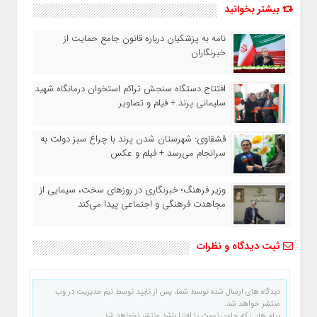
بیشتر بخوانید
نامه به پزشکیان درباره قانون جامع حمایت از
خبرنگاران
افتتاح دستگاه سنجش تراکم استخوان درمانگاه شهید
سلیمانی پرند + فیلم و تصاویر
قشقاوی: شهرستان شدن پرند با چراغ سبز دولت به
سرانجام می‌رسد + فیلم و عکس
وزیر فرهنگ؛ خبرنگاری در روزهای سخت، سیمایی از
مجاهدت فرهنگی و اجتماعی پیدا می‌کند
ثبت دیدگاه و نظرات
دیدگاه های ارسال شده توسط شما، پس از تایید توسط تیم مدیریت در وب
منتشر خواهد شد.
پیام هایی که حاوی تهمت یا افترا باشد منتشر نخواهد شد.