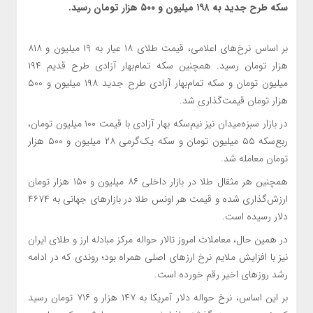
سکه طرح جدید به ۱۹۸ میلیون و ۵۰۰ هزار تومان رسید.
بر اساس نرخ‌های اعلامی، قیمت طلای ۱۸ عیار به ۱۹ میلیون و ۸۱۸
هزار تومان رسید. همچنین سکه تمام‌بهار آزادی طرح قدیم ۱۹۴
میلیون تومان و سکه تمام‌بهار آزادی طرح جدید ۱۹۸ میلیون و ۵۰۰
هزار تومان قیمت‌گذاری شد.
در بازار سبزه‌میدان نیز نیم‌سکه بهار آزادی با قیمت ۱۰۰ میلیون تومان،
ربع‌سکه ۵۵ میلیون تومان و سکه یک‌گرمی ۲۸ میلیون و ۵۰۰ هزار
تومان معامله شد.
همچنین هر مثقال طلا در بازار داخلی ۸۶ میلیون و ۱۵۰ هزار تومان
ارزش‌گذاری شده و قیمت هر اونس طلا در بازارهای جهانی به ۴۶۷۴
دلار رسیده است.
در همین حال، معاملات امروز تالار حواله مرکز مبادله ارز و طلای ایران
نیز با افزایش ملایم نرخ ارزهای اصلی همراه بود؛ روندی که در ادامه
رشد روزهای اخیر رقم خورده است.
بر این اساس، نرخ حواله دلار آمریکا به ۱۴۷ هزار و ۷۱۶ تومان رسید