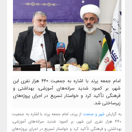
امام جمعه پرند با اشاره به جمعیت ۴۴۰ هزار نفری این
شهر، بر کمبود شدید سرانه‌های آموزشی، بهداشتی و
فرهنگی تأکید کرد و خواستار تسریع در اجرای پروژه‌های
زیرساختی شد.
به گزارش
شهر و صنعت
از پرند، امام جمعه پرند با اشاره به جمعیت
۴۴۰ هزار نفری این شهر، بر کمبود شدید سرانه‌های آموزشی،
بهداشتی و فرهنگی تأکید کرد و خواستار تسریع در اجرای پروژه‌های