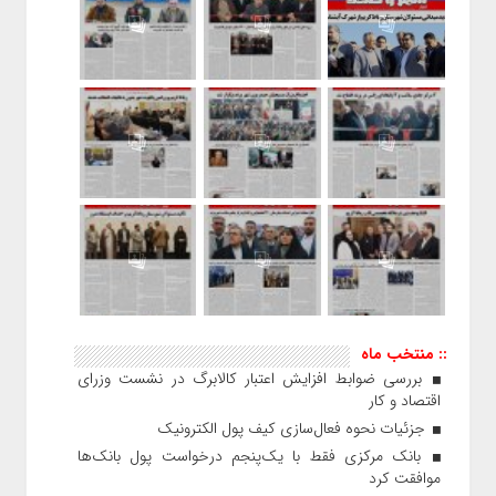
:: منتخب ماه
بررسی ضوابط افزایش اعتبار کالابرگ در نشست وزرای
اقتصاد و کار
جزئیات نحوه فعال‌سازی کیف پول الکترونیک
بانک مرکزی فقط با یک‌‎پنجم درخواست پول بانک‌ها
موافقت کرد