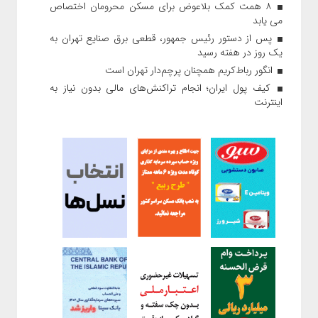
۸ همت کمک بلاعوض برای مسکن محرومان اختصاص
می یابد
پس از دستور رئیس‌ جمهور، قطعی برق صنایع تهران به
یک روز در هفته رسید
انگور رباط‌کریم همچنان پرچم‌دار تهران است
کیف پول ایران؛ انجام تراکنش‌های مالی بدون نیاز به
اینترنت