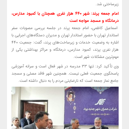
زیرساختی شد.
امام جمعه پرند: شهر ۴۴۰ هزار نفری همچنان با کمبود مدارس،
درمانگاه و مسجد مواجه است
اسماعیل کاظمی، امام جمعه پرند در جلسه بررسی مصوبات سفر
استاندار تهران با حضور استاندار تهران و مدیران دستگاه‌های اجرایی با
اشاره به وضعیت خدمات و زیرساخت‌های پرند، گفت: جمعیت ۴۴۰
هزار نفری پرند، کمبود مدارس، درمانگاه و مراکز بهداشتی یکی از
مهم‌ترین مشکلات شهر است.
وی تأکید کرد: تنها ۳۳ مدرسه در شهر فعال است و سرانه آموزشی
پاسخگوی جمعیت فعلی نیست. همچنین شهر فاقد مصلی و مسجد
جامع نماز جمعه است که نارضایتی مردم را به دنبال داشته است.