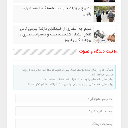
تشریح جزئیات قانون بازنشستگی؛ اعلام شرایط
بانوان
مردم چه انتظاری از خبرنگاران دارند؟ بررسی کامل
نقش اعتماد، شفافیت، دقت و مسئولیت‌پذیری در
روزنامه‌نگاری امروز
ثبت دیدگاه و نظرات
دیدگاه های ارسال شده توسط شما، پس از تایید توسط تیم مدیریت در وب
منتشر خواهد شد.
پیام هایی که حاوی تهمت یا افترا باشد منتشر نخواهد شد.
پیام هایی که به غیر از زبان فارسی یا غیر مرتبط باشد منتشر نخواهد شد.