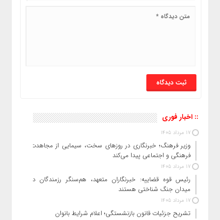
:: اخبار فوری
17 مرداد 1405
وزیر فرهنگ؛ خبرنگاری در روزهای سخت، سیمایی از مجاهدت
فرهنگی و اجتماعی پیدا می‌کند
17 مرداد 1405
رئیس قوه قضاییه: خبرنگاران متعهد، هم‌سنگر رزمندگان در
میدان جنگ شناختی هستند
17 مرداد 1405
تشریح جزئیات قانون بازنشستگی؛ اعلام شرایط بانوان