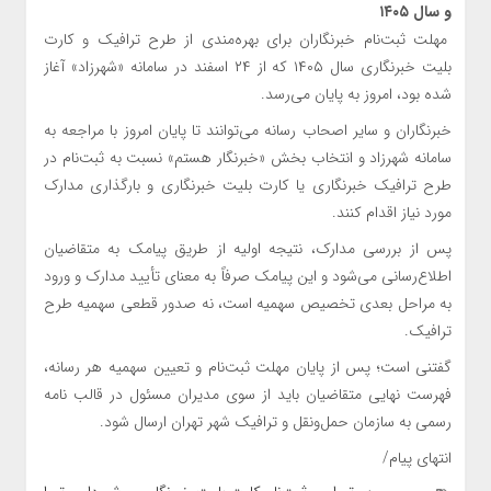
و سال ۱۴۰۵
مهلت ثبت‌نام خبرنگاران برای بهره‌مندی از طرح ترافیک و کارت
بلیت خبرنگاری سال ۱۴۰۵ که از ۲۴ اسفند در سامانه «شهرزاد» آغاز
شده بود، امروز به پایان می‌رسد.
خبرنگاران و سایر اصحاب رسانه می‌توانند تا پایان امروز با مراجعه به
سامانه شهرزاد و انتخاب بخش «خبرنگار هستم» نسبت به ثبت‌نام در
طرح ترافیک خبرنگاری یا کارت بلیت خبرنگاری و بارگذاری مدارک
مورد نیاز اقدام کنند.
پس از بررسی مدارک، نتیجه اولیه از طریق پیامک به متقاضیان
اطلاع‌رسانی می‌شود و این پیامک صرفاً به معنای تأیید مدارک و ورود
به مراحل بعدی تخصیص سهمیه است، نه صدور قطعی سهمیه طرح
ترافیک.
گفتنی است؛ پس از پایان مهلت ثبت‌نام و تعیین سهمیه هر رسانه،
فهرست نهایی متقاضیان باید از سوی مدیران مسئول در قالب نامه
رسمی به سازمان حمل‌ونقل و ترافیک شهر تهران ارسال شود.
انتهای پیام/