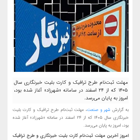
مهلت ثبت‌نام طرح ترافیک و کارت بلیت خبرنگاری سال
۱۴۰۵ که از ۲۴ اسفند در سامانه «شهرزاد» آغاز شده بود،
امروز به پایان می‌رسد.
به گزارش
شهر و صنعت
، مهلت ثبت‌نام طرح ترافیک و کارت بلیت
خبرنگاری سال ۱۴۰۵ که از ۲۴ اسفند در سامانه «شهرزاد» آغاز شده
بود، امروز به پایان می‌رسد.
امروز آخرین مهلت ثبت‌نام کارت بلیت خبرنگاری و طرح ترافیک