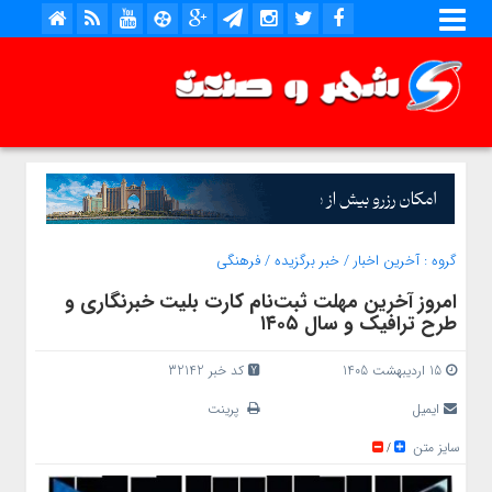
گروه :
آخرین اخبار
/
خبر برگزیده
/
فرهنگی
امروز آخرین مهلت ثبت‌نام کارت بلیت خبرنگاری و
طرح ترافیک و سال ۱۴۰۵
15 اردیبهشت 1405
کد خبر 32142
ایمیل
پرینت
سایز متن
/