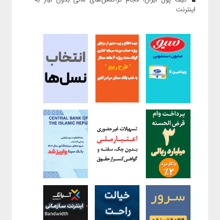
اینترنت