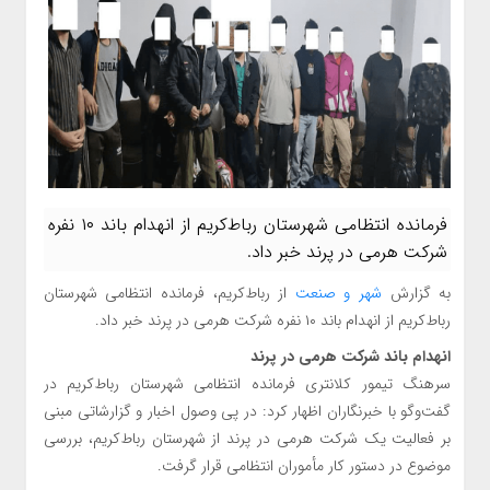
فرمانده انتظامی شهرستان رباط‌کریم از انهدام باند ۱۰ نفره
شرکت هرمی در پرند خبر داد.
به گزارش
شهر و صنعت
از رباط‌کریم، فرمانده انتظامی شهرستان
رباط‌کریم از انهدام باند ۱۰ نفره شرکت هرمی در پرند خبر داد.
انهدام باند شرکت هرمی در پرند
سرهنگ تیمور کلانتری فرمانده انتظامی شهرستان رباط‌کریم در
گفت‌وگو با خبرنگاران اظهار کرد: در پی وصول اخبار و گزارشاتی مبنی
بر فعالیت یک شرکت هرمی در پرند از شهرستان رباط‌کریم، بررسی
موضوع در دستور کار مأموران انتظامی قرار گرفت.