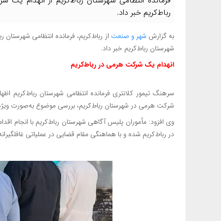
رباط‌کریم خبر داد.
به گزارش
شهر و صنعت
شهرستان رباط‌کریم خبر داد.
انهدام یک شرکت هرمی در رباط‌کریم
سرهنگ تیمور کلانتری فرمانده انتظامی شهرستان رباط‌کریم اظها
شرکت هرمی در شهرستان رباط‌کریم، بررسی موضوع به‌صورت ویژه 
وی افزود: مأموران پلیس آگاهی شهرستان رباط‌کریم با انجام اقدا
در رباط‌کریم شده و با هماهنگی مقام قضایی در عملیاتی غافلگیرانه ۶ تن از اعضای این باند را در مخفیگاهشان دستگیر کردن