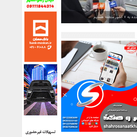
کشور منطقه هستیم