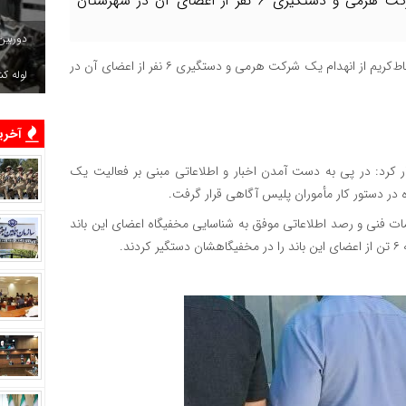
فرمانده انتظامی شهرستان رباط‌کریم از انهدام یک شرکت هرمی و دستگیری ۶ نفر از اعضای آن در شهرستان
دوربین
از رباط‌کریم، فرمانده انتظامی شهرستان رباط‌کریم از انهدام یک شرکت هرمی و دستگیری ۶ نفر از اعضای آن در
لوله ک
آخرین
ر کرد: در پی به دست آمدن اخبار و اطلاعاتی مبنی بر فعالیت یک
در دستور كار مأموران پلیس آگاهی قرار گرفت.
مات فنی و رصد اطلاعاتی موفق به شناسایی مخفیگاه اعضای این باند
د.