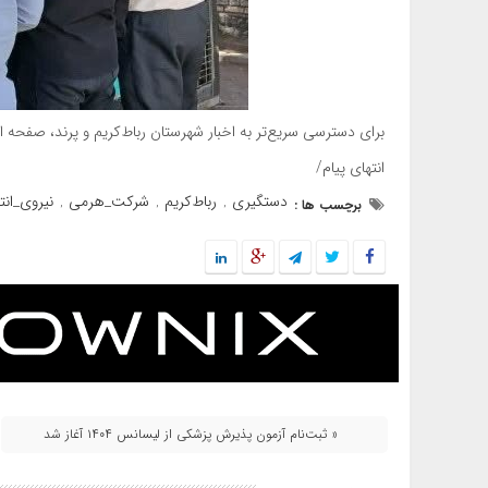
برای دسترسی سریع‌تر به اخبار شهرستان رباط‌کریم و پرند، صفحه اس
انتهای پیام/
دستگیری
رباط‌کريم
شرکت_هرمی
نیروی_انت
برچسب ها :
,
,
,
« ثبت‌نام آزمون پذیرش پزشکی از لیسانس ۱۴۰۴ آغاز شد