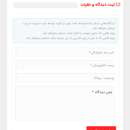
ثبت دیدگاه و نظرات
دیدگاه های ارسال شده توسط شما، پس از تایید توسط تیم مدیریت در وب
منتشر خواهد شد.
پیام هایی که حاوی تهمت یا افترا باشد منتشر نخواهد شد.
پیام هایی که به غیر از زبان فارسی یا غیر مرتبط باشد منتشر نخواهد شد.