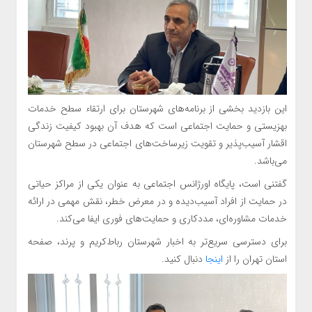
️این بازدید بخشی از برنامه‌های شهرستان برای ارتقاء سطح خدمات
بهزیستی و حمایت اجتماعی است که هدف آن بهبود کیفیت زندگی
اقشار آسیب‌پذیر و تقویت زیرساخت‌های اجتماعی در سطح شهرستان
می‌باشد.
️گفتنی است، پایگاه اورژانس اجتماعی به عنوان یکی از مراکز حیاتی
در حمایت از افراد آسیب‌دیده و در معرض خطر، نقش مهمی در ارائه
خدمات مشاوره‌ای، مددکاری و حمایت‌های فوری ایفا می‌کند.
برای دسترسی سریع‌تر به اخبار شهرستان رباط‌کریم و پرند، صفحه
استان تهران را از
اینجا
دنبال کنید.