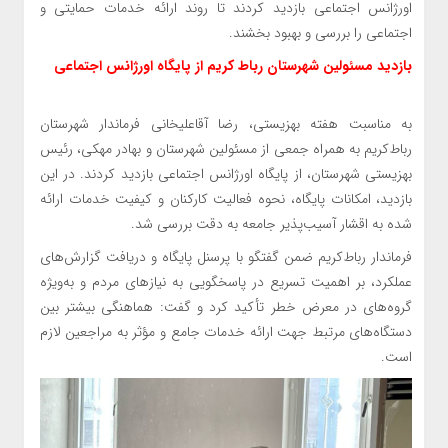
اورژانس اجتماعی بازدید کردند تا روند ارائه خدمات حمایتی و
اجتماعی را بررسی و بهبود بخشند.
بازدید مسئولین شهرستان رباط کریم از پایگاه اورژانس اجتماعی
به مناسبت هفته بهزیستی، رضا آقاعلیخانی فرماندار شهرستان
رباط‌کریم به همراه جمعی از مسئولین شهرستان و بهادر مهکی، رئیس
بهزیستی شهرستان، از پایگاه اورژانس اجتماعی بازدید کردند. در این
بازدید، امکانات پایگاه، نحوه فعالیت کارکنان و کیفیت خدمات ارائه
شده به اقشار آسیب‌پذیر جامعه به دقت بررسی شد.
️فرماندار رباط‌کریم ضمن گفتگو با پرسنل پایگاه و دریافت گزارش‌های
عملکرد، بر اهمیت تسریع در پاسخگویی به نیازهای مردم و به‌ویژه
گروه‌های در معرض خطر تأکید کرد و گفت: هماهنگی بیشتر بین
دستگاه‌های مرتبط جهت ارائه خدمات جامع و مؤثر به مراجعین لازم
است.