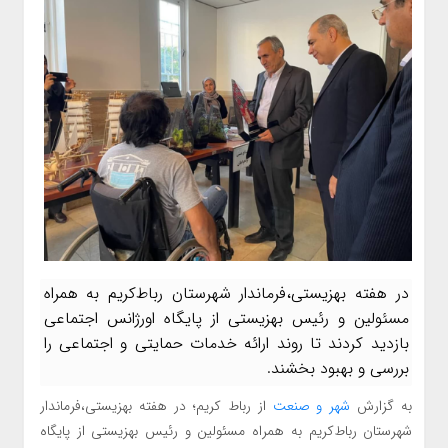
در هفته بهزیستی،فرماندار شهرستان رباط‌کریم به همراه
مسئولین و رئیس بهزیستی از پایگاه اورژانس اجتماعی
بازدید کردند تا روند ارائه خدمات حمایتی و اجتماعی را
بررسی و بهبود بخشند.
به گزارش
شهر و صنعت
از رباط کریم؛ در هفته بهزیستی،فرماندار
شهرستان رباط‌کریم به همراه مسئولین و رئیس بهزیستی از پایگاه