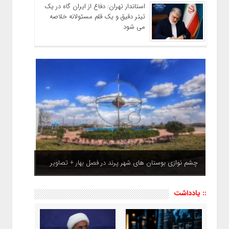
استاندار تهران: دفاع از ایران گاه در یک
تیتر دقیق و یک قلم مسئولانه خلاصه
می شود
چشم نوازی بوستان های شهر پرند در فصل بهار + تصاویر
:: یادداشت