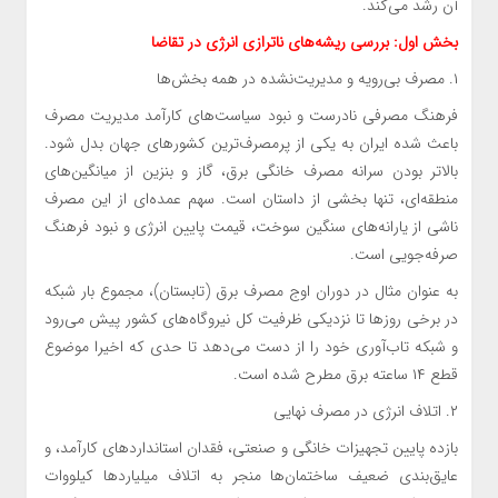
آن رشد می‌کند.
بخش اول: بررسی ریشه‌های ناترازی انرژی در تقاضا
۱. مصرف بی‌رویه و مدیریت‌نشده در همه بخش‌ها
فرهنگ مصرفی نادرست و نبود سیاست‌های کارآمد مدیریت مصرف
باعث شده ایران به یکی از پرمصرف‌ترین کشورهای جهان بدل شود.
بالاتر بودن سرانه مصرف خانگی برق، گاز و بنزین از میانگین‌های
منطقه‌ای، تنها بخشی از داستان است. سهم عمده‌ای از این مصرف
ناشی از یارانه‌های سنگین سوخت، قیمت پایین انرژی و نبود فرهنگ
صرفه‌جویی است.
به عنوان مثال در دوران اوج مصرف برق (تابستان)، مجموع بار شبکه
در برخی روزها تا نزدیکی ظرفیت کل نیروگاه‌های کشور پیش می‌رود
و شبکه تاب‌آوری خود را از دست می‌دهد تا حدی که اخیرا موضوع
قطع ۱۴ ساعته برق مطرح شده است.
۲. اتلاف انرژی در مصرف نهایی
بازده پایین تجهیزات خانگی و صنعتی، فقدان استانداردهای کارآمد، و
عایق‌بندی ضعیف ساختمان‌ها منجر به اتلاف میلیاردها کیلووات