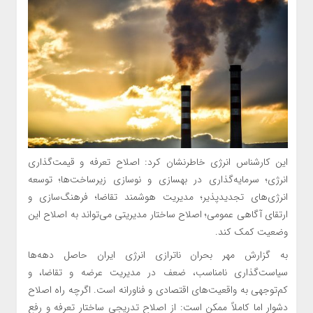
این کارشناس انرژی خاطرنشان کرد: اصلاح تعرفه و قیمت‌گذاری
انرژی؛ سرمایه‌گذاری در بهسازی و نوسازی زیرساخت‌ها؛ توسعه
انرژی‌های تجدیدپذیر؛ مدیریت هوشمند تقاضا؛ فرهنگ‌سازی و
ارتقای آگاهی عمومی؛ اصلاح ساختار مدیریتی می‌تواند به اصلاح این
وضعیت کمک کند.
به گزارش مهر بحران ناترازی انرژی ایران حاصل دهه‌ها
سیاست‌گذاری نامناسب، ضعف در مدیریت عرضه و تقاضا، و
کم‌توجهی به واقعیت‌های اقتصادی و فناورانه است. اگرچه راه اصلاح
دشوار اما کاملاً ممکن است: از اصلاح تدریجی ساختار تعرفه و رفع