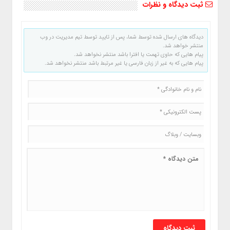
ثبت دیدگاه و نظرات
دیدگاه های ارسال شده توسط شما، پس از تایید توسط تیم مدیریت در وب
منتشر خواهد شد.
پیام هایی که حاوی تهمت یا افترا باشد منتشر نخواهد شد.
پیام هایی که به غیر از زبان فارسی یا غیر مرتبط باشد منتشر نخواهد شد.