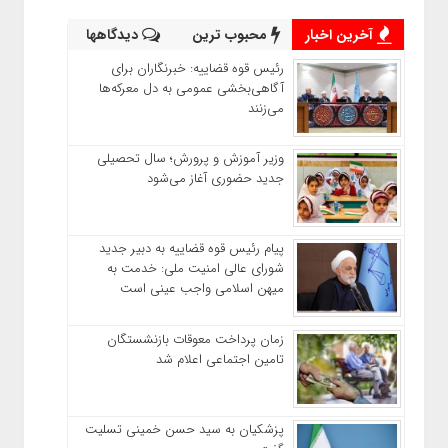
آخرین اخبار
محبوب ترین
دیدگاهها
رئیس قوه قضاییه: خبرنگاران برای
آگاهی‌بخشی عمومی به دل معرکه‌ها
می‌زنند
وزیر آموزش‌ و پرورش؛ سال تحصیلی
جدید حضوری آغاز می‌شود
پیام رئیس قوه قضاییه به دبیر جدید
شورای عالی امنیت ملی: خدمت به
میهن اسلامی واجب عینی است
زمان پرداخت معوقات بازنشستگان
تامین اجتماعی اعلام شد
پزشکیان به سید حسن خمینی تسلیت