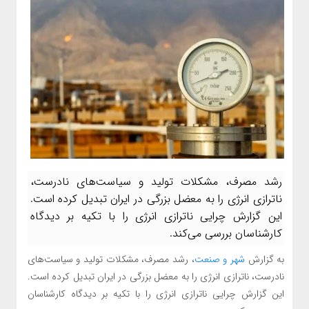
رشد مصرف، مشکلات تولید و سیاست‌های نادرست،
ناترازی انرژی را به معضل بزرگی در ایران تبدیل کرده است.
این گزارش چرایی ناترازی انرژی را با تکیه بر دیدگاه
کارشناسان بررسی می‌کند.
به گزارش
شهر و صنعت
، رشد مصرف، مشکلات تولید و سیاست‌های
نادرست، ناترازی انرژی را به معضل بزرگی در ایران تبدیل کرده است.
این گزارش چرایی ناترازی انرژی را با تکیه بر دیدگاه کارشناسان