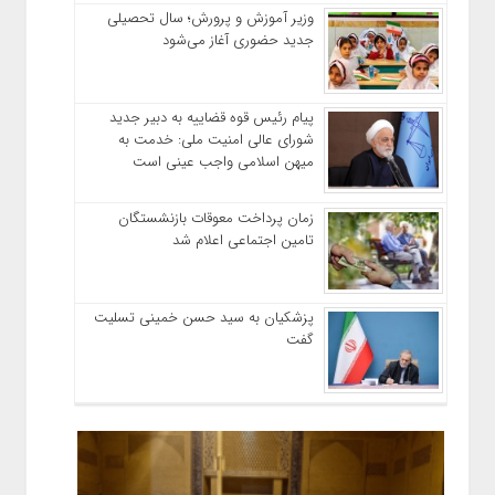
وزیر آموزش‌ و پرورش؛ سال تحصیلی
جدید حضوری آغاز می‌شود
پیام رئیس قوه قضاییه به دبیر جدید
شورای عالی امنیت ملی: خدمت به
میهن اسلامی واجب عینی است
زمان پرداخت معوقات بازنشستگان
تامین اجتماعی اعلام شد
پزشکیان به سید حسن خمینی تسلیت
گفت