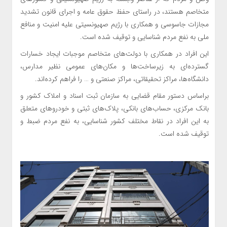
متخاصم هستند، در راستای حفظ حقوق عامه و اجرای قانون تشدید
مجازات جاسوسی و همکاری با رژیم صهیونسیتی علیه امنیت و منافع
ملی به نفع مردم شناسایی و توقیف شده است.
این افراد در همکاری با دولت‌های متخاصم موجبات ایجاد خسارات
گسترده‌ای به زیرساخت‌ها و مکان‌های عمومی نظیر مدارس،
دانشگاه‌ها، مراکز تحقیقاتی، مراکز صنعتی و … را فراهم کرده‌اند.
براساس دستور مقام قضایی به سازمان ثبت اسناد و املاک کشور و
بانک مرکزی، حساب‌های بانکی، پلاک‌های ثبتی و خودروهای متعلق
به این افراد در نقاط مختلف کشور شناسایی، به نفع مردم ضبط و
توقیف شده است.