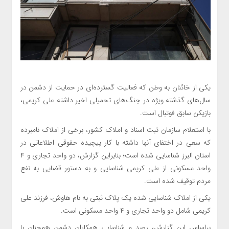
یکی از خائنان به وطن که فعالیت گسترده‌ای در حمایت از دشمن در
سال‌های گذشته ویژه در جنگ‌های تحمیلی اخیر داشته علی کریمی،
بازیکن سابق فوتبال است.
با استعلام سازمان ثبت اسناد و املاک کشور، برخی از املاک نامبرده
که سعی در اختفای آنها داشته با کار پیچیده حقوقی اطلاعاتی در
استان البرز شناسایی شده است؛ بنابراین گزارش، دو واحد تجاری و ۴
واحد مسکونی از علی کریمی شناسایی و به دستور قضایی به نفع
مردم توقیف شده است.
یکی از املاک شناسایی شده یک پلاک ثبتی به نام هاوش، فرزند علی
کریمی شامل دو واحد تجاری و ۴ واحد مسکونی است.
براساس این گزارش، رصد و شناسایی همکاران دشمن همچنان با