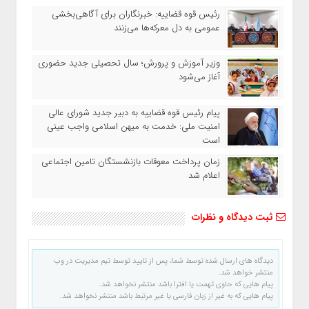
رئیس قوه قضاییه: خبرنگاران برای آگاهی‌بخشی
عمومی به دل معرکه‌ها می‌زنند
وزیر آموزش‌ و پرورش؛ سال تحصیلی جدید حضوری
آغاز می‌شود
پیام رئیس قوه قضاییه به دبیر جدید شورای عالی
امنیت ملی: خدمت به میهن اسلامی واجب عینی
است
زمان پرداخت معوقات بازنشستگان تامین اجتماعی
اعلام شد
ثبت دیدگاه و نظرات
دیدگاه های ارسال شده توسط شما، پس از تایید توسط تیم مدیریت در وب
منتشر خواهد شد.
پیام هایی که حاوی تهمت یا افترا باشد منتشر نخواهد شد.
پیام هایی که به غیر از زبان فارسی یا غیر مرتبط باشد منتشر نخواهد شد.