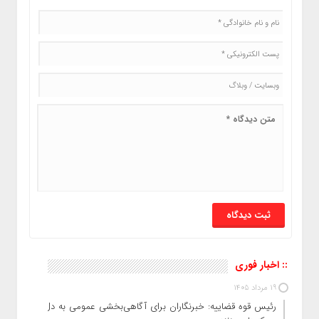
:: اخبار فوری
19 مرداد 1405
رئیس قوه قضاییه: خبرنگاران برای آگاهی‌بخشی عمومی به دل