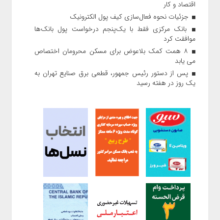
اقتصاد و کار
جزئیات نحوه فعال‌سازی کیف پول الکترونیک
بانک مرکزی فقط با یک‌‎پنجم درخواست پول بانک‌ها
موافقت کرد
۸ همت کمک بلاعوض برای مسکن محرومان اختصاص
می یابد
پس از دستور رئیس‌ جمهور، قطعی برق صنایع تهران به
یک روز در هفته رسید