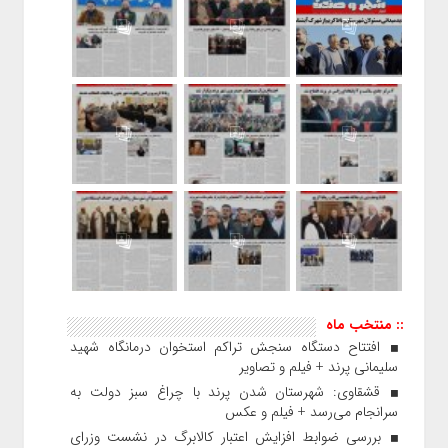
:: منتخب ماه
افتتاح دستگاه سنجش تراکم استخوان درمانگاه شهید
سلیمانی پرند + فیلم و تصاویر
قشقاوی: شهرستان شدن پرند با چراغ سبز دولت به
سرانجام می‌رسد + فیلم و عکس
بررسی ضوابط افزایش اعتبار کالابرگ در نشست وزرای