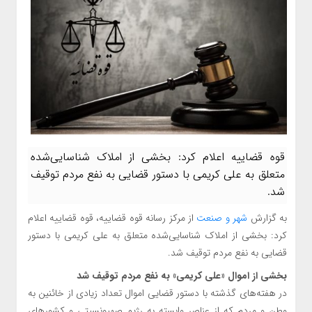
قوه قضاییه اعلام کرد: بخشی از املاک شناسایی‌شده
متعلق به علی کریمی با دستور قضایی به نفع مردم توقیف
شد.
به گزارش
شهر و صنعت
از مرکز رسانه قوه قضاییه، قوه قضاییه اعلام
کرد: بخشی از املاک شناسایی‌شده متعلق به علی کریمی با دستور
قضایی به نفع مردم توقیف شد.
بخشی از اموال «علی کریمی» به نفع مردم توقیف شد
در هفته‌های گذشته با دستور قضایی اموال تعداد زیادی از خائنین به
وطن و مردم که از عناصر وابسته به رژیم صهیونسیتی و کشورهای