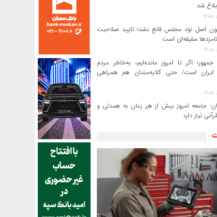
بلاغ شد
ن اصل نود مجلس قانع نشد؛ تایید صلاحیت
امزدها سلیقه‌ای است
جمهور؛ اگر تا امروز مانده‌ایم، به‌خاطر مردم
ایران است/ حتی گلایه‌مندان هم همراهی
ن: جامعه امروز بیش از هر زمان به همدلی و
رآنی نیاز دارد
ت