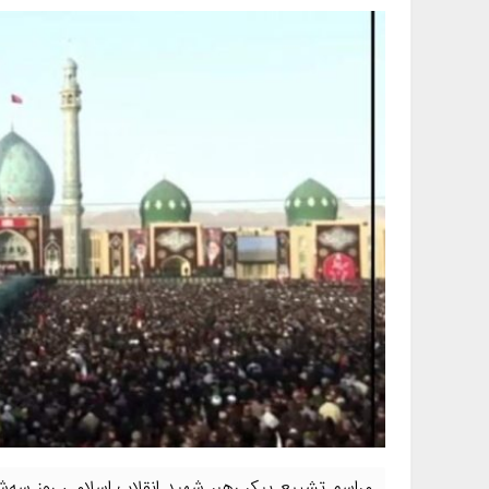
مراسم تشییع پیکر رهبر شهید انقلاب اسلامی روز سه‌