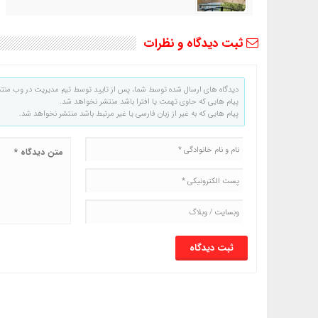
ثبت دیدگاه و نظرات
دیدگاه های ارسال شده توسط شما، پس از تایید توسط تیم مدیریت در وب منت
پیام هایی که حاوی تهمت یا افترا باشد منتشر نخواهد شد.
پیام هایی که به غیر از زبان فارسی یا غیر مرتبط باشد منتشر نخواهد شد.