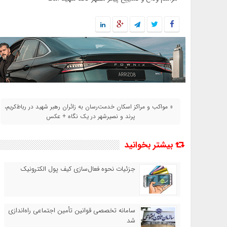
« مواکب‌ و مراکز اسکان خدمت‌رسان به زائران رهبر شهید در رباط‌کریم،
پرند و نصیرشهر در یک نگاه + عکس
بیشتر بخوانید
جزئیات نحوه فعال‌سازی کیف پول الکترونیک
سامانه تخصصی قوانین تأمین اجتماعی راه‌اندازی
شد