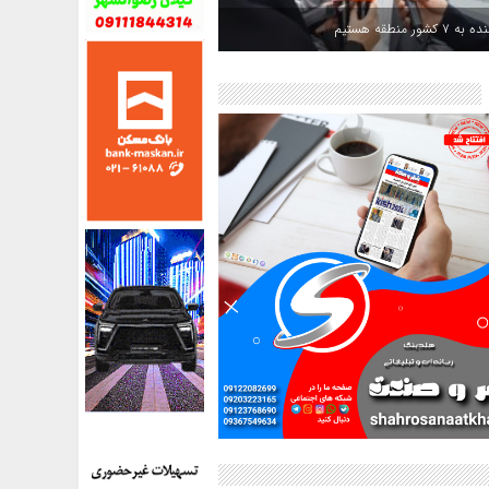
کشور منطقه هستیم