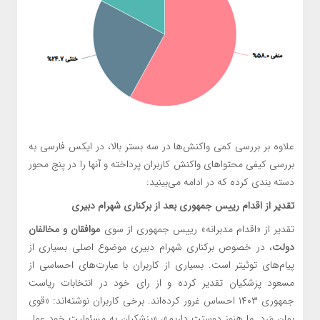
علاوه بر بررسی کمی واکنش‌ها در سه بستر بالا، در ایکس فارسی به
بررسی کیفی محتواهای واکنش کاربران پرداخته و آنها را در پنج محور
دسته بندی کرده که در ادامه می‌بینید:
تقدیر از اقدام رییس جمهوری بعد از برکناری شهرام دبیری
تقدیر از «اقدام مدبرانه» رییس جمهوری از سوی
موافقان و مخالفان
دولت
، در خصوص برکناری شهرام دبیری موضوع اصلی بسیاری از
پیام‌های توئیتر است. بسیاری از کاربران با عبارت‌های احساسی از
مسعود پزشکیان تقدیر کرده و از رای خود در انتخابات ریاست
جمهوری ۱۴۰۳ احساس غرور کرده‌اند. برخی کاربران نوشته‌اند: «قوی
بمان مَرد. ما هنوز دوستت داریم»، «پزشکیان به مسئولیت خود عمل