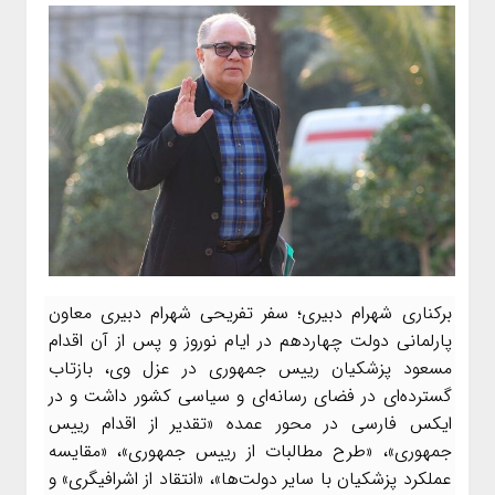
برکناری شهرام دبیری؛ سفر تفریحی شهرام دبیری معاون
پارلمانی دولت چهاردهم در ایام نوروز و پس از آن اقدام
مسعود پزشکیان رییس جمهوری در عزل وی، بازتاب
گسترده‌ای در فضای رسانه‌ای و سیاسی کشور داشت و در
ایکس فارسی در محور عمده «تقدیر از اقدام رییس
جمهوری»، «طرح مطالبات از رییس جمهوری»، «مقایسه
عملکرد پزشکیان با سایر دولت‌ها»، «انتقاد از اشرافیگری» و