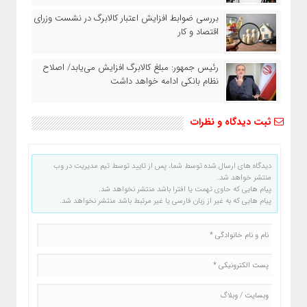
بررسی ضوابط افزایش اعتبار کالابرگ در نشست وزرای
اقتصاد و کار
رئیس‌ جمهور: مبلغ کالابرگ افزایش می‌یابد/ اصلاح
نظام بانکی ادامه خواهد داشت
ثبت دیدگاه و نظرات
دیدگاه های ارسال شده توسط شما، پس از تایید توسط تیم مدیریت در وب
منتشر خواهد شد.
پیام هایی که حاوی تهمت یا افترا باشد منتشر نخواهد شد.
پیام هایی که به غیر از زبان فارسی یا غیر مرتبط باشد منتشر نخواهد شد.