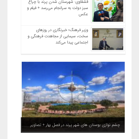
قشقاوی: شهرستان شدن پرند با چراغ
سبز دولت به سرانجام می‌رسد + فیلم و
عکس
وزیر فرهنگ؛ خبرنگاری در روزهای
سخت، سیمایی از مجاهدت فرهنگی و
اجتماعی پیدا می‌کند
چشم نوازی بوستان های شهر پرند در فصل بهار + تصاویر