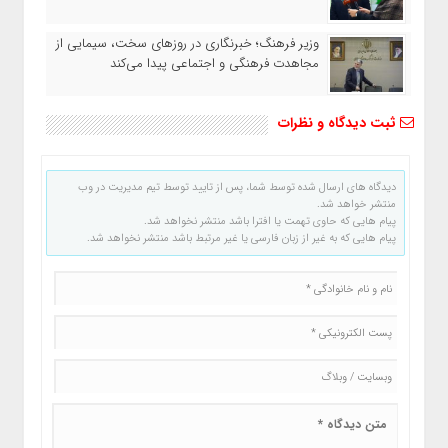
وزیر فرهنگ؛ خبرنگاری در روزهای سخت، سیمایی از
مجاهدت فرهنگی و اجتماعی پیدا می‌کند
ثبت دیدگاه و نظرات
دیدگاه های ارسال شده توسط شما، پس از تایید توسط تیم مدیریت در وب
منتشر خواهد شد.
پیام هایی که حاوی تهمت یا افترا باشد منتشر نخواهد شد.
پیام هایی که به غیر از زبان فارسی یا غیر مرتبط باشد منتشر نخواهد شد.