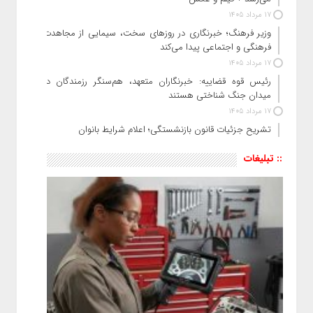
17 مرداد 1405
وزیر فرهنگ؛ خبرنگاری در روزهای سخت، سیمایی از مجاهدت
فرهنگی و اجتماعی پیدا می‌کند
17 مرداد 1405
رئیس قوه قضاییه: خبرنگاران متعهد، هم‌سنگر رزمندگان در
میدان جنگ شناختی هستند
17 مرداد 1405
تشریح جزئیات قانون بازنشستگی؛ اعلام شرایط بانوان
:: تبلیغات