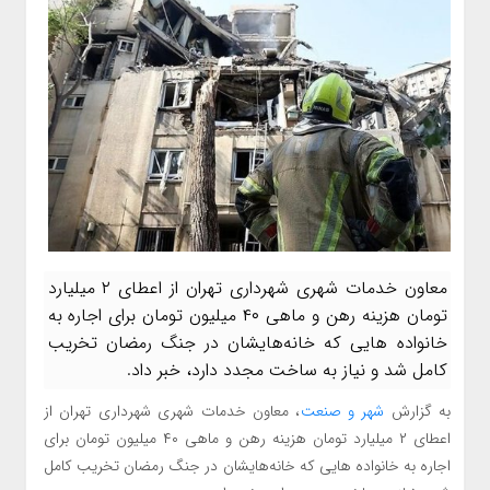
معاون خدمات شهری شهرداری تهران از اعطای ۲ میلیارد
تومان هزینه رهن و ماهی ۴۰ میلیون تومان برای اجاره به
خانواده هایی که خانه‌هایشان در جنگ رمضان تخریب
کامل شد و نیاز به ساخت مجدد دارد، خبر داد.
به گزارش
شهر و صنعت
، معاون خدمات شهری شهرداری تهران از
اعطای ۲ میلیارد تومان هزینه رهن و ماهی ۴۰ میلیون تومان برای
اجاره به خانواده هایی که خانه‌هایشان در جنگ رمضان تخریب کامل