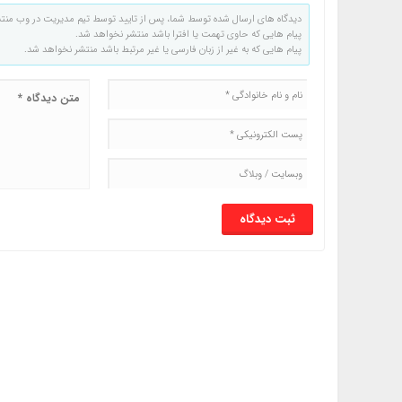
دیدگاه های ارسال شده توسط شما، پس از تایید توسط تیم مدیریت در وب منت
پیام هایی که حاوی تهمت یا افترا باشد منتشر نخواهد شد.
پیام هایی که به غیر از زبان فارسی یا غیر مرتبط باشد منتشر نخواهد شد.