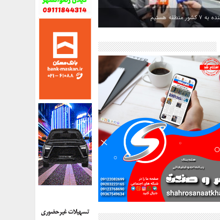
کشور منطقه هستیم