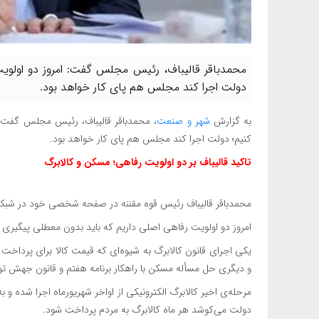
محمدباقر قالیباف، رئیس مجلس گفت: امروز دو اولویت
دولت اجرا کند مجلس هم پای کار خواهد بود.
به گزارش
شهر و صنعت
، محمدباقر قالیباف، رئیس مجلس گفت: 
کنیم؛ دولت اجرا کند مجلس هم پای کار خواهد بود.
تاکید قالیباف بر دو اولویت رفاهی؛ مسکن و کالا‌برگ
محمدباقر قالیباف رئیس قوه مقننه در صفحه شخصی خود در شبکه
امروز دو اولویت رفاهی اصلی داریم که باید بدون معطلی پیگیری 
یکی اجرای قانون کالابرگ به شیوه‌ای که قیمت کالا برای پرداخت
و دیگری حل مسأله مسکن با راهکار برنامه هفتم و قانون جهش ت
مرحله‌ی اخیر کالابرگ الکترونیکی از اواخر شهریورماه اجرا شده 
دولت می‌کوشد هر ماه کالابرگ به مردم پرداخت شود.