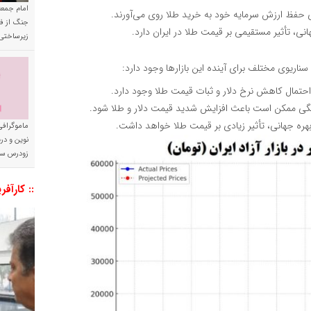
امام جمعه 
ی حفظ ارزش سرمایه خود به خرید طلا روی می‌آورند.
جنگ از فا
ی، تأثیر مستقیمی بر قیمت طلا در ایران دارد.
زیرساختی
اریوی مختلف برای آینده این بازارها وجود دارد:
حتمال کاهش نرخ دلار و ثبات قیمت طلا وجود دارد.
گی ممکن است باعث افزایش شدید قیمت دلار و طلا شود.
بهره جهانی، تأثیر زیادی بر قیمت طلا خواهد داشت.
ماموگرافی
نوین و د
زودرس سر
:: کارآفر