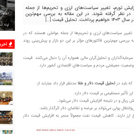
یش تورم، تغییر سیاست‌های ارزی و تحریم‌ها از جمله
دوربین
ر نظر گرفته شوند. در این مقاله به بررسی مهم‌ترین
یل قیمت […]
لوله ک
 تغییر سیاست‌های ارزی و تحریم‌ها از جمله عواملی هستند که در
 بررسی مهم‌ترین فاکتورهای مؤثر بر این دو بازار و پیش‌بینی روند
آخرین
ایه‌گذاران و تحلیل‌گران مالی همواره آن را دنبال می‌کنند. قیمت
بر وضعیت معیشتی مردم و سیاست‌های اقتصادی کشور دارد.
 که باید در
تحلیل قیمت دلار و طلا
مدنظر قرار داد عبارتند از:
ز تأثیر مستقیمی بر قیمت دلار دارد.
ریال و در نتیجه افزایش قیمت دلار می‌شود.
نتقال پولی می‌تواند بر عرضه و تقاضای دلار اثرگذار باشد.
رز دارند. کاهش قیمت نفت معمولاً منجر به افزایش قیمت دلار