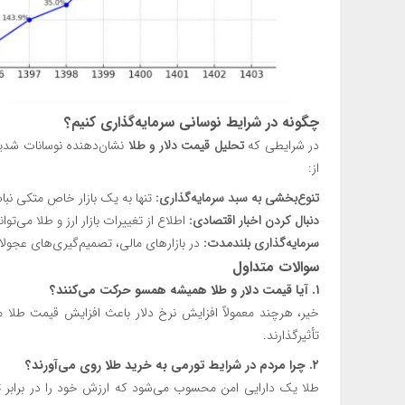
چگونه در شرایط نوسانی سرمایه‌گذاری کنیم؟
در شرایطی که
تحلیل قیمت دلار و طلا
نشان‌دهنده نوسانات شدید د
از:
تنوع‌بخشی به سبد سرمایه‌گذاری:
تنها به یک بازار خاص متکی نبا
دنبال کردن اخبار اقتصادی:
اطلاع از تغییرات بازار ارز و طلا می‌تو
سرمایه‌گذاری بلندمدت:
در بازارهای مالی، تصمیم‌گیری‌های عجولانه
سوالات متداول
۱. آیا قیمت دلار و طلا همیشه همسو حرکت می‌کنند؟
خیر، هرچند معمولاً افزایش نرخ دلار باعث افزایش قیمت طلا م
تأثیرگذارند.
۲. چرا مردم در شرایط تورمی به خرید طلا روی می‌آورند؟
طلا یک دارایی امن محسوب می‌شود که ارزش خود را در برابر تو