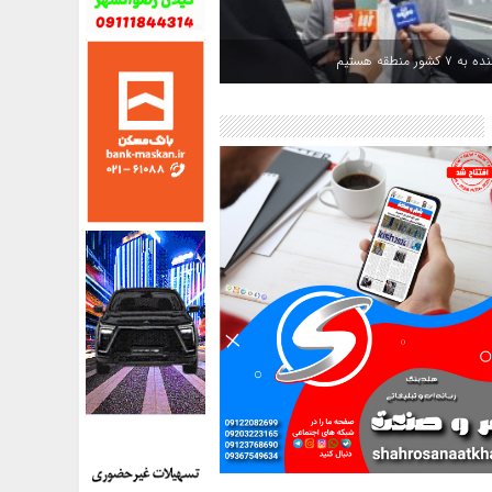
کشور منطقه هستیم