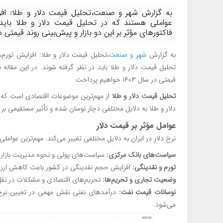
به گزارش شهر و صنعت،تحلیل قیمت دلار و طلا: افزا
عواملی هستند که در تحلیل قیمت دلار و طلا باید د
فاکتورهای مؤثر بر این دو بازار و پیش‌بینی روند قیمتی در سال ۱۴۰۳ خواهیم پرداخت. تحل
به گزارش
شهر و صنعت
،تحلیل قیمت دلار و طلا: افزایش تورم،
تحلیل قیمت دلار و طلا باید در نظر گرفته شوند. در این مقاله به
قیمتی در سال ۱۴۰۳ خواهیم پرداخت.
تحلیل قیمت دلار و طلا
از مهم‌ترین موضوعات اقتصادی است که سرم
دلار و طلا به دلایل مختلفی دچار نوسان شده و تأثیر مستقیمی 
عوامل مؤثر بر قیمت دلار
نرخ دلار در ایران به دلایل مختلفی تغییر می‌کند. مهم‌ترین عواملی
سیاست‌های بانک مرکزی:
سیاست‌های پولی و نحوه مدیریت بازار ار
تورم و نقدینگی:
افزایش حجم نقدینگی در کشور باعث کاهش ارزش 
وضعیت تجاری و تحریم‌ها:
تحریم‌های اقتصادی و مشکلات در نقل‌وا
نوسانات قیمت نفت:
درآمدهای نفتی نقش مهمی در تعیین نرخ ا
می‌شود.