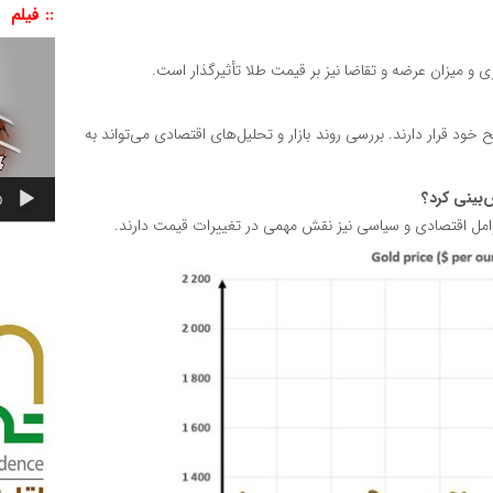
:: فیلم
نمایشگر
ویدیو
ی و میزان عرضه و تقاضا نیز بر قیمت طلا تأثیرگذار است.
خود قرار دارند. بررسی روند بازار و تحلیل‌های اقتصادی می‌تواند به
0
 عوامل اقتصادی و سیاسی نیز نقش مهمی در تغییرات قیمت دارند.