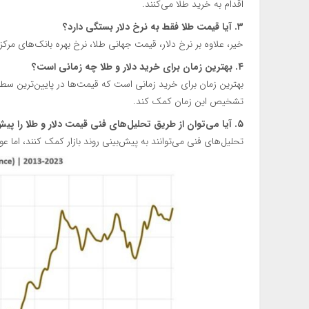
اقدام به خرید طلا می‌کنند.
۳. آیا قیمت طلا فقط به نرخ دلار بستگی دارد؟
خیر، علاوه بر نرخ دلار، قیمت جهانی طلا، نرخ بهره بانک‌های مرکز
۴. بهترین زمان برای خرید دلار و طلا چه زمانی است؟
بهترین زمان برای خرید زمانی است که قیمت‌ها در پایین‌ترین سطح 
تشخیص این زمان کمک کند.
۵. آیا می‌توان از طریق تحلیل‌های فنی قیمت دلار و طلا را پیش‌بینی کرد؟
تحلیل‌های فنی می‌توانند به پیش‌بینی روند بازار کمک کنند، اما