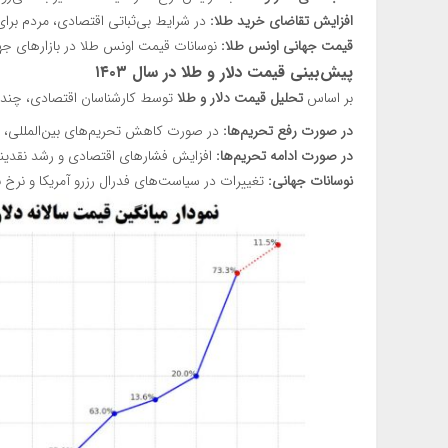
افزایش تقاضای خرید طلا:
در شرایط بی‌ثباتی اقتصادی، مردم برا
قیمت جهانی اونس طلا:
نوسانات قیمت اونس طلا در بازارهای جهان
پیش‌بینی قیمت دلار و طلا در سال ۱۴۰۳
بر اساس
تحلیل قیمت دلار و طلا
توسط کارشناسان اقتصادی، چند سن
در صورت رفع تحریم‌ها:
در صورت کاهش تحریم‌های بین‌المللی، ا
در صورت ادامه تحریم‌ها:
افزایش فشارهای اقتصادی و رشد نقدین
نوسانات جهانی:
تغییرات در سیاست‌های فدرال رزرو آمریکا و نرخ 