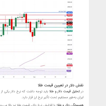
نقش دلار در تعیین قیمت طلا
در
تحلیل قیمت دلار و طلا
باید توجه داشت که نرخ دلار یکی از ف
ایران به‌طور مستقیم تحت تأثیر نرخ ارز قرار دارد.
همبستگی دلار و طلا:
با افزایش نرخ دلار، قیمت طلا نیز بالا می‌رود