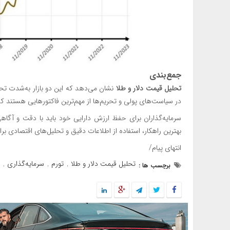
جمع‌بندی
تحلیل قیمت دلار و طلا
نشان می‌دهد که این دو بازار به‌شدت تحت 
در سیاست‌های پولی و تحریم‌ها از مهم‌ترین فاکتورهایی هستند که م
سرمایه‌گذاران برای حفظ ارزش دارایی خود باید با دقت و آگاهی 
بهترین راهکار، استفاده از اطلاعات دقیق و تحلیل‌های اقتصادی 
انتهای پیام/
تحلیل قیمت دلار و طلا
تورم
سرمایه‌گذاری
ق
برچسب ها :
,
,
,