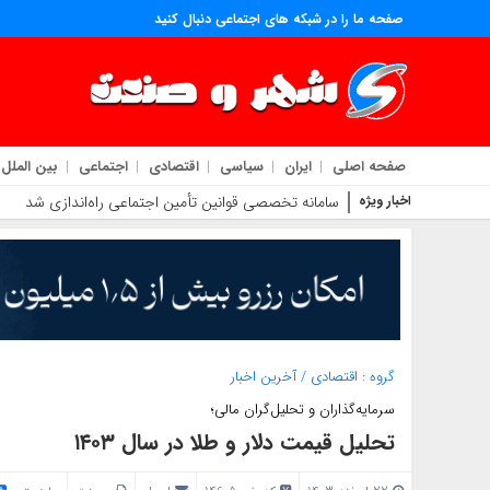
صفحه ما را در شبکه های اجتماعی دنبال کنید
صفحه اصلی
ایران
سیاسی
اقتصادی
اجتماعی
بین الملل
اخبار ویژه
سامانه تخصصی قوانین تأمین اجتماعی راه‌اندازی شد
گروه :
اقتصادی
/
آخرین اخبار
سرمایه‌گذاران و تحلیل‌گران مالی؛
تحلیل قیمت دلار و طلا در سال ۱۴۰۳