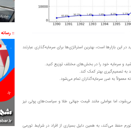
صادرکننده به ۷ 
:: رسانه
ر این بازارها است، بهترین استراتژی‌ها برای سرمایه‌گذاری عبارتند
شید و سرمایه خود را در بخش‌های مختلف توزیع کنید.
اند به تصمیم‌گیری بهتر کمک کند.
 معمولاً به ضرر سرمایه‌گذاران تمام می‌شود.
ی‌شود، اما عواملی مانند قیمت جهانی طلا و سیاست‌های پولی نیز
رم حفظ می‌کند، به همین دلیل بسیاری از افراد در شرایط تورمی