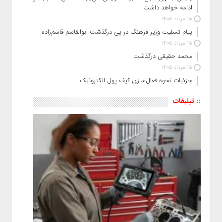
ادامه خواهد داشت
15 مرداد 1405
پیام تسلیت وزیر فرهنگ در پی درگذشت ابوالقاسم قاسم‌زاده
15 مرداد 1405
محمد حقیقی درگذشت
15 مرداد 1405
جزئیات نحوه فعال‌سازی کیف پول الکترونیک
:: تبلیغات