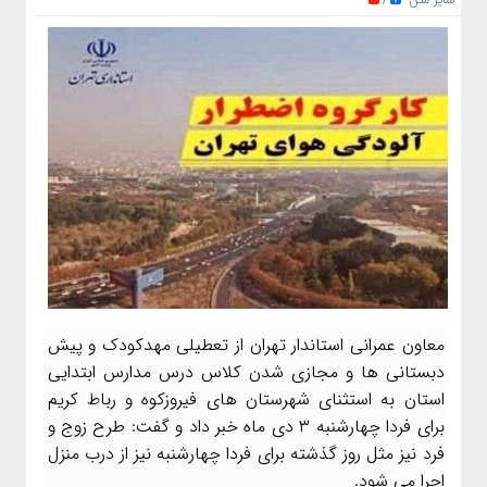
/
معاون عمرانی استاندار تهران از تعطیلی مهدکودک و پیش
دبستانی ها و مجازی شدن کلاس درس مدارس ابتدایی
استان به استثنای شهرستان های فیروزکوه و رباط کریم
برای فردا چهارشنبه ۳ دی ماه خبر داد و گفت: طرح زوج و
فرد نیز مثل روز گذشته برای فردا چهارشنبه نیز از درب منزل
اجرا می شود.