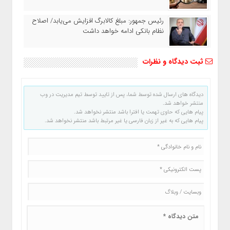
رئیس‌ جمهور: مبلغ کالابرگ افزایش می‌یابد/ اصلاح
نظام بانکی ادامه خواهد داشت
ثبت دیدگاه و نظرات
دیدگاه های ارسال شده توسط شما، پس از تایید توسط تیم مدیریت در وب
منتشر خواهد شد.
پیام هایی که حاوی تهمت یا افترا باشد منتشر نخواهد شد.
پیام هایی که به غیر از زبان فارسی یا غیر مرتبط باشد منتشر نخواهد شد.