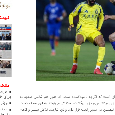
:: کیوسک
:: منتخ
بررسی
وزرای اقت
جه‌ای است که اگرچه ناامیدکننده است، اما هنوز هم شانس صعود به
جزئیات
سازی بیشتر برای بازی برگشت، استقلال می‌تواند به این هدف دست
تیمشان در مسیر رقابت قرار دارد و تنها نیازمند تلاش بیشتر و انجام
بانک‌ها 