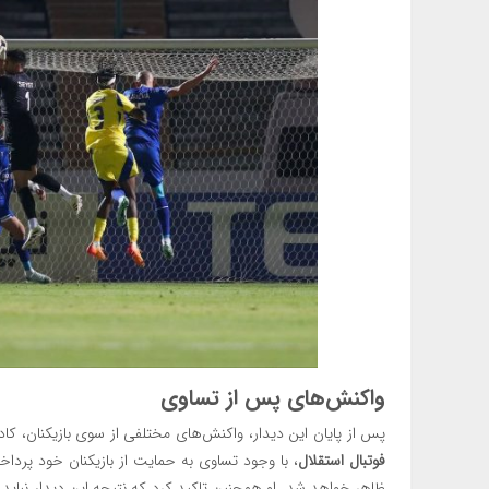
واکنش‌های پس از تساوی
پس از پایان این دیدار، واکنش‌های مختلفی از سوی بازیکنان، ک
فوتبال استقلال
، با وجود تساوی به حمایت از بازیکنان خود پردا
ظاهر خواهد شد. او همچنین تاکید کرد که نتیجه این دیدار نباید ب