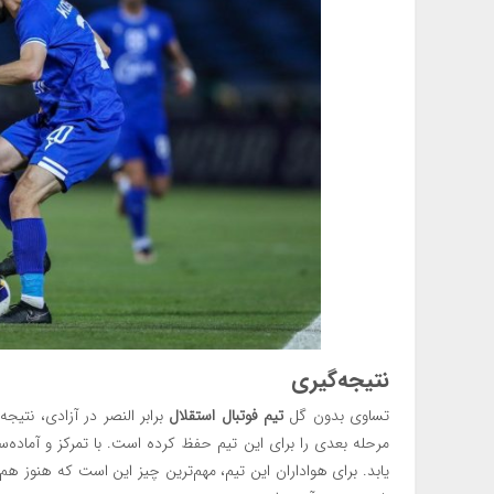
نتیجه‌گیری
تساوی بدون گل
تیم فوتبال استقلال
برابر النصر در آزادی، نتی
مرحله بعدی را برای این تیم حفظ کرده است. با تمرکز و آماده‌
یابد. برای هواداران این تیم، مهم‌ترین چیز این است که هنوز هم 