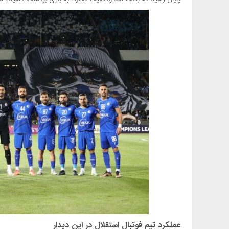
عملکرد
تیم فوتبال استقلال
در این دیدار