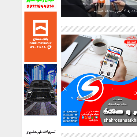
کشور منطقه هستیم