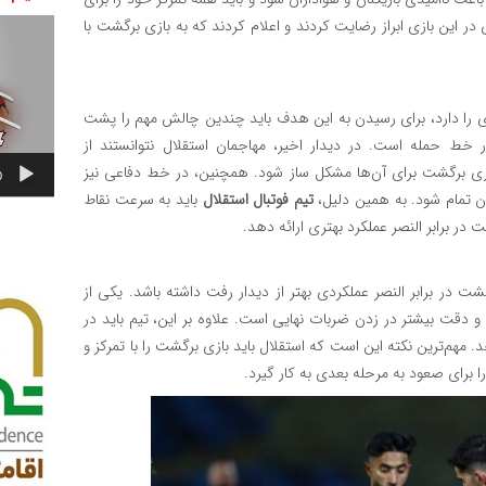
نمایشگر
 در این بازی ابراز رضایت کردند و اعلام کردند که به بازی برگشت با
ویدیو
را دارد، برای رسیدن به این هدف باید چندین چالش مهم را پشت
خط حمله است. در دیدار اخیر، مهاجمان استقلال نتوانستند از
ازی برگشت برای آن‌ها مشکل ساز شود. همچنین، در خط دفاعی نیز
0
 تمام شود. به همین دلیل،
تیم فوتبال استقلال
باید به سرعت نقاط
در برابر النصر عملکرد بهتری ارائه دهد.
شت در برابر النصر عملکردی بهتر از دیدار رفت داشته باشد. یکی از
 دقت بیشتر در زدن ضربات نهایی است. علاوه بر این، تیم باید در
مهم‌ترین نکته این است که استقلال باید بازی برگشت را با تمرکز و
ا برای صعود به مرحله بعدی به کار گیرد.