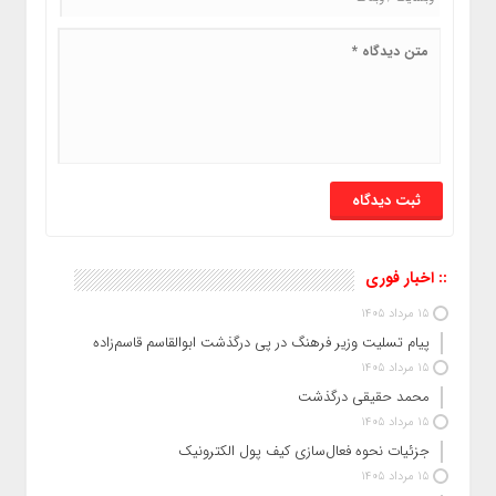
:: اخبار فوری
15 مرداد 1405
پیام تسلیت وزیر فرهنگ در پی درگذشت ابوالقاسم قاسم‌زاده
15 مرداد 1405
محمد حقیقی درگذشت
15 مرداد 1405
جزئیات نحوه فعال‌سازی کیف پول الکترونیک
15 مرداد 1405