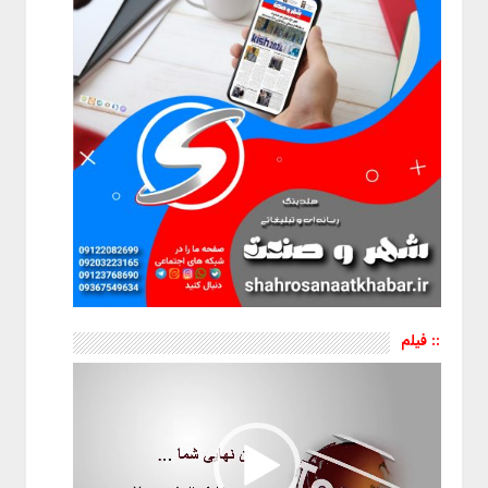
:: فیلم
نمایشگر
ویدیو