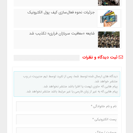
جزئیات نحوه فعال‌سازی کیف پول الکترونیک
شایعه «معافیت سربازان فراری» تکذیب شد
ثبت دیدگاه و نظرات
دیدگاه های ارسال شده توسط شما، پس از تایید توسط تیم مدیریت در وب
منتشر خواهد شد.
پیام هایی که حاوی تهمت یا افترا باشد منتشر نخواهد شد.
پیام هایی که به غیر از زبان فارسی یا غیر مرتبط باشد منتشر نخواهد شد.