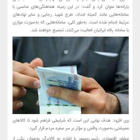
یارانه‌ها عنوان کرد و گفت: در این زمینه هماهنگی‌های مناسبی با
سامانه‌هایی مانند کمیته امداد، طرح شهید رجایی و سایر نهادهای
مرتبط انجام شده است. به‌طور کلی، سامانه‌هایی که به‌صورت موازی
با سامانه رفاه ایرانیان فعالیت می‌کنند، تجمیع خواهند شد.
وی افزود: هدف نهایی این است که شرایطی فراهم شود تا کالاهای
معیشتی به‌صورت واقعی و مؤثر بر سر سفره مردم قرار گیرد.
مشاور اقتصادی رئیس‌جمهور با اشاره به کالابرگ به‌عنوان یکی از