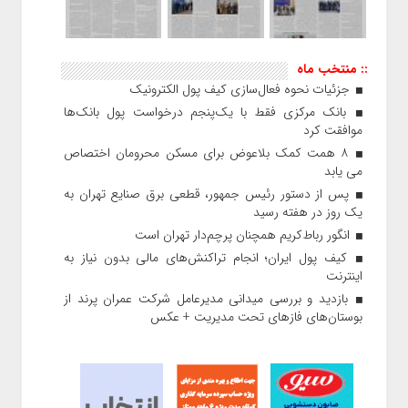
:: منتخب ماه
جزئیات نحوه فعال‌سازی کیف پول الکترونیک
بانک مرکزی فقط با یک‌‎پنجم درخواست پول بانک‌ها
موافقت کرد
۸ همت کمک بلاعوض برای مسکن محرومان اختصاص
می یابد
پس از دستور رئیس‌ جمهور، قطعی برق صنایع تهران به
یک روز در هفته رسید
انگور رباط‌کریم همچنان پرچم‌دار تهران است
کیف پول ایران؛ انجام تراکنش‌های مالی بدون نیاز به
اینترنت
بازدید و بررسی میدانی مدیرعامل شرکت عمران پرند از
بوستان‌های فازهای تحت مدیریت + عکس