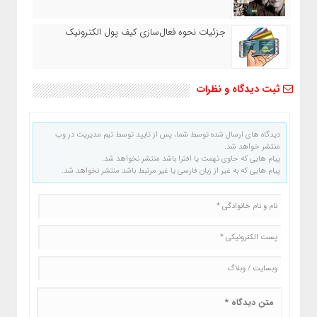
جزئیات نحوه فعال‌سازی کیف پول الکترونیک
ثبت دیدگاه و نظرات
دیدگاه های ارسال شده توسط شما، پس از تایید توسط تیم مدیریت در وب
منتشر خواهد شد.
پیام هایی که حاوی تهمت یا افترا باشد منتشر نخواهد شد.
پیام هایی که به غیر از زبان فارسی یا غیر مرتبط باشد منتشر نخواهد شد.