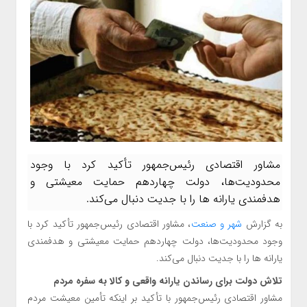
مشاور اقتصادی رئیس‌جمهور تأکید کرد با وجود
محدودیت‌ها، دولت چهاردهم حمایت معیشتی و
هدفمندی یارانه‌ ها را با جدیت دنبال می‌کند.
به گزارش
شهر و صنعت
، مشاور اقتصادی رئیس‌جمهور تأکید کرد با
وجود محدودیت‌ها، دولت چهاردهم حمایت معیشتی و هدفمندی
یارانه‌ ها را با جدیت دنبال می‌کند.
تلاش دولت برای رساندن یارانه واقعی و کالا به سفره مردم
مشاور اقتصادی رئیس‌جمهور با تأکید بر اینکه تأمین معیشت مردم