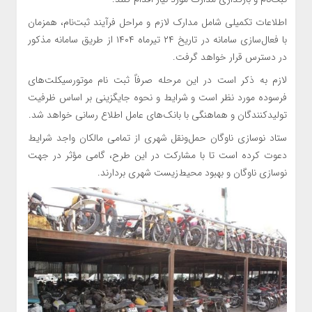
اطلاعات تکمیلی شامل مدارک لازم و مراحل فرآیند ثبت‌نام، همزمان
با فعال‌سازی سامانه در تاریخ ۲۴ تیرماه ۱۴۰۴ از طریق سامانه مذکور
در دسترس قرار خواهد گرفت.
لازم به ذکر است در این مرحله صرفاً ثبت نام موتورسیکلت‌های
فرسوده مورد نظر است و شرایط و نحوه جایگزینی بر اساس ظرفیت
تولیدکنندگان و هماهنگی با بانک‌های عامل اطلاع رسانی خواهد شد.‌
ستاد نوسازی ناوگان حمل‌ونقل شهری از تمامی مالکان واجد شرایط
دعوت کرده است تا با مشارکت در این طرح، گامی مؤثر در جهت
نوسازی ناوگان و بهبود محیط‌زیست شهری بردارند.