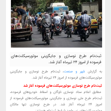
ثبت‌نام طرح نوسازی و جایگزینی موتورسیکلت‌های
فرسوده از امروز ۲۴ تیرماه آغاز شد.
به گزارش
شهر و صنعت
، ثبت‌نام طرح نوسازی و جایگزینی
موتورسیکلت‌های فرسوده از امروز ۲۴ تیرماه آغاز شد.
ثبت‌نام طرح نوسازی موتورسیکلت‌های فرسوده آغاز شد
مطابق اعلام ستاد نوسازی ناوگان و اسقاط خودروهای فرسوده،
ثبت‌نام طرح ملی نوسازی و جایگزینی موتورسیکلت‌های فرسوده از
امروز ۲۴ تیرماه آغاز شد. در طرح نوسازی تنها مالکان
موتورسیکلت‌های زیر واجد شرایط ثبت‌نام هستند: