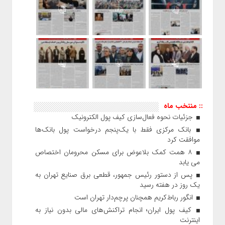
:: منتخب ماه
جزئیات نحوه فعال‌سازی کیف پول الکترونیک
بانک مرکزی فقط با یک‌‎پنجم درخواست پول بانک‌ها
موافقت کرد
۸ همت کمک بلاعوض برای مسکن محرومان اختصاص
می یابد
پس از دستور رئیس‌ جمهور، قطعی برق صنایع تهران به
یک روز در هفته رسید
انگور رباط‌کریم همچنان پرچم‌دار تهران است
کیف پول ایران؛ انجام تراکنش‌های مالی بدون نیاز به
اینترنت