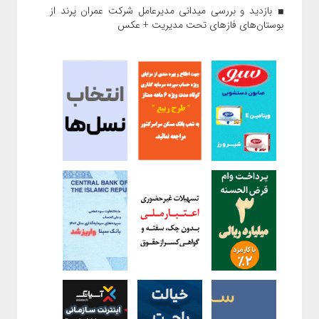
بازدید و بررسی میدانی مدیرعامل شرکت عمران پرند از
بوستان‌های فازهای تحت مدیریت + عکس