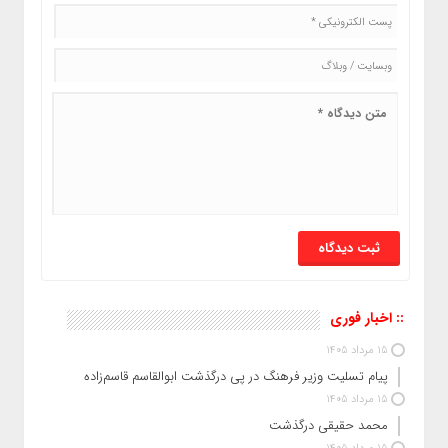
:: اخبار فوری
15 مرداد 1405
پیام تسلیت وزیر فرهنگ در پی درگذشت ابوالقاسم قاسم‌زاده
15 مرداد 1405
محمد حقیقی درگذشت