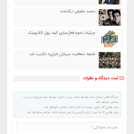
محمد حقیقی درگذشت
جزئیات نحوه فعال‌سازی کیف پول الکترونیک
شایعه «معافیت سربازان فراری» تکذیب شد
ثبت دیدگاه و نظرات
دیدگاه های ارسال شده توسط شما، پس از تایید توسط تیم مدیریت در وب
منتشر خواهد شد.
پیام هایی که حاوی تهمت یا افترا باشد منتشر نخواهد شد.
پیام هایی که به غیر از زبان فارسی یا غیر مرتبط باشد منتشر نخواهد شد.