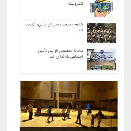
الکترونیک
شایعه «معافیت سربازان فراری» تکذیب
شد
سامانه تخصصی قوانین تأمین
اجتماعی راه‌اندازی شد