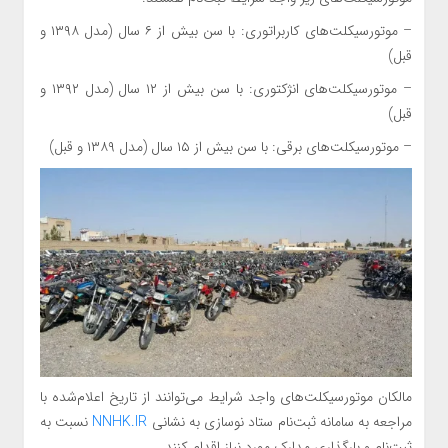
– موتورسیکلت‌های کاربراتوری: با سن بیش از ۶ سال (مدل ۱۳۹۸ و
قبل)
– موتورسیکلت‌های انژکتوری: با سن بیش از ۱۲ سال (مدل ۱۳۹۲ و
قبل)
– موتورسیکلت‌های برقی: با سن بیش از ۱۵ سال (مدل ۱۳۸۹ و قبل)
مالکان موتورسیکلت‌های واجد شرایط می‌توانند از تاریخ اعلام‌شده با
مراجعه به سامانه ثبت‌نام ستاد نوسازی به نشانی
NNHK.IR
نسبت به
ثبت‌نام و بارگذاری مدارک مورد نیاز اقدام کنند.