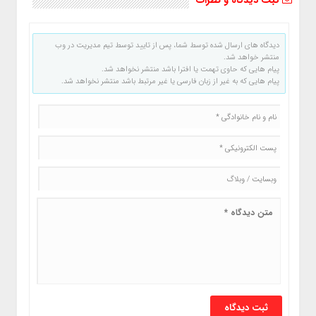
ثبت دیدگاه و نظرات
دیدگاه های ارسال شده توسط شما، پس از تایید توسط تیم مدیریت در وب
منتشر خواهد شد.
پیام هایی که حاوی تهمت یا افترا باشد منتشر نخواهد شد.
پیام هایی که به غیر از زبان فارسی یا غیر مرتبط باشد منتشر نخواهد شد.