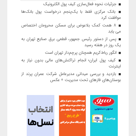
جزئیات نحوه فعال‌سازی کیف پول الکترونیک
بانک مرکزی فقط با یک‌‎پنجم درخواست پول بانک‌ها
موافقت کرد
۸ همت کمک بلاعوض برای مسکن محرومان اختصاص
می یابد
پس از دستور رئیس‌ جمهور، قطعی برق صنایع تهران به
یک روز در هفته رسید
انگور رباط‌کریم همچنان پرچم‌دار تهران است
کیف پول ایران؛ انجام تراکنش‌های مالی بدون نیاز به
اینترنت
بازدید و بررسی میدانی مدیرعامل شرکت عمران پرند از
بوستان‌های فازهای تحت مدیریت + عکس