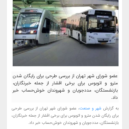
عضو شورای شهر تهران از بررسی طرحی برای رایگان شدن
مترو و اتوبوس برای برخی اقشار از جمله خبرنگاران،
بازنشستگان، مددجویان و شهروندان خوش‌حساب خبر
داد.
به گزارش
شهر و صنعت
، عضو شورای شهر تهران از بررسی طرحی
برای رایگان شدن مترو و اتوبوس برای برخی اقشار از جمله خبرنگاران،
بازنشستگان، مددجویان و شهروندان خوش‌حساب خبر داد.