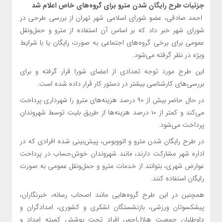
جزئیات طرح رایگان شدن مترو برای گروه‌های خاص اعلام شد
احمد صادقی، عضو شورای اسلامی شهر تهران از بررسی طرحی در
شورای شهر خبر داد که بر اساس آن استفاده از مترو و حمل‌ونقل
عمومی برای برخی گروه‌های اجتماعی به صورت رایگان یا با شرایط
ویژه در نظر گرفته می‌شود.
این طرح مورد توجه تعدادی از اعضای شورا قرار گرفته و برای
بررسی‌های کارشناسی بیشتر در دستور کار قرار داده شده است.
در حال حاضر بیش از ۹۰ درصد هزینه‌های مترو را شهرداری پرداخت
می‌کند و کمتر از ۱۰ درصد هزینه‌ها از طریق بلیت توسط شهروندان
پرداخت می‌شود.
در طرح رایگان شدن مترو و اتووبوس، پیش‌بینی شده افرادی که در
اداره شهر مشارکت دارند، مانند شهروندان خوش‌حساب در پرداخت
عوارض شهری، بتوانند از خدمات مترو و حمل‌ونقل عمومی به صورت
رایگان استفاده کنند.
همچنین در این طرح گروه‌هایی مانند اصحاب رسانه، خبرنگاران،
پیشکسوتان ورزشی، بازنشستگان لشکری و کشوری، امدادگران و
داوطلبان جمعیت هلال‌احمر، افراد تحت پوشش کمیته امداد و