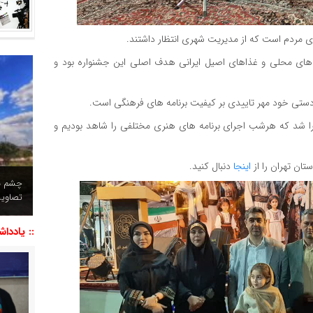
وی مردم است که از مدیریت شهری انتظار داشتند.
 های محلی و غذاهای اصیل ایرانی هدف اصلی این جشنواره بود و
دستی خود مهر تاییدی بر کیفیت برنامه های فرهنگی است.
ا شد که هرشب اجرای برنامه های هنری مختلفی را شاهد بودیم و
ان تهران را از
اینجا
دنبال کنید.
چشم نو
تصاویر
:: یاددا