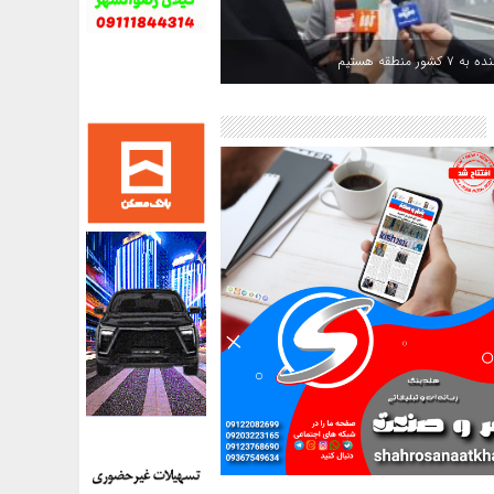
کشور منطقه هستیم