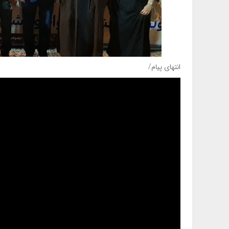
انتهای پیام/