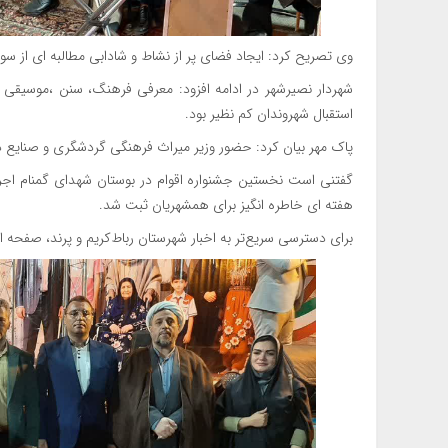
وی تصریح کرد: ایجاد فضای پر از نشاط و شادابی مطالبه ای از س
شهردار نصیرشهر در ادامه افزود: معرفی فرهنگ، سنن ،موسیقی
استقبال شهروندان کم نظیر بود.
پاک مهر بیان کرد: حضور وزیر میراث فرهنگی گردشگری و صنایع 
گفتنی است نخستین جشنواره اقوام در بوستان شهدای گمنام اجر
هفته ای خاطره انگیز برای همشهریان ثبت شد.
برای دسترسی سریع‌تر به اخبار شهرستان رباط‌کریم و پرند، صفحه است