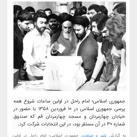
جمهوری اسلامی؛ امام راحل در اولین ساعات شروع همه
پرسی جمهوری اسلامی در ۱۰ فروردین ۱۳۵۸ با حضور در
خیابان چهارمردان و مسجد چهارمردان قم که صندوق
شماره ۳۰ در آن مستقر بود، در این انتخابات شرکت کرد.
به گزارش
شهر و صنعت،
جمهوری اسلامی؛ امام راحل در اولین