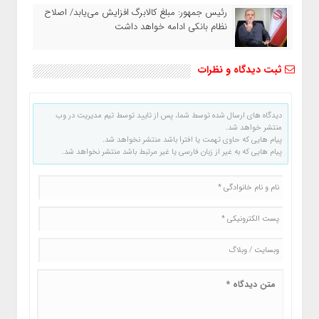
رئیس‌ جمهور: مبلغ کالابرگ افزایش می‌یابد/ اصلاح
نظام بانکی ادامه خواهد داشت
ثبت دیدگاه و نظرات
دیدگاه های ارسال شده توسط شما، پس از تایید توسط تیم مدیریت در وب
منتشر خواهد شد.
پیام هایی که حاوی تهمت یا افترا باشد منتشر نخواهد شد.
پیام هایی که به غیر از زبان فارسی یا غیر مرتبط باشد منتشر نخواهد شد.