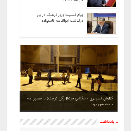
خواهد داشت
پیام تسلیت وزیر فرهنگ در پی
درگذشت ابوالقاسم قاسم‌زاده
چشم نوازی بوستان های شهر پرند در فصل بهار + تصاویر
:: یادداشت