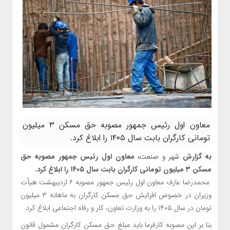
معاون اول رئیس جمهور مصوبه حق مسکن ۳ میلیون
تومانی کارگران بابت سال ۱۴۰۵ را ابلاغ کرد.
به گزارش
شهر و صنعت
، معاون اول رئیس جمهور مصوبه حق
مسکن ۳ میلیون تومانی کارگران بابت سال ۱۴۰۵ را ابلاغ کرد.
محمدرضا عارف معاون اول رئیس جمهور مصوبه ۶ اردیبهشت هیأت
وزیران در خصوص افزایش حق مسکن کارگران به ماهانه ۳ میلیون
تومان در سال ۱۴۰۵ را به وزارت تعاون، کار و رفاه اجتماعی ابلاغ کرد.
بنا بر این مصوبه کارفرما باید مبلغ حق مسکن کارگران مشمول قانون