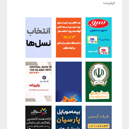
اینترنت