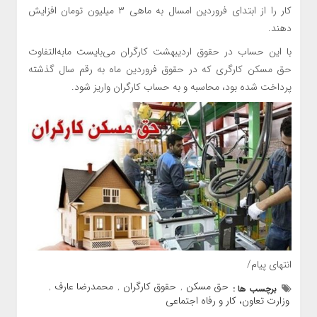
کار را از ابتدای فروردین امسال به ماهی ۳ میلیون تومان افزایش
دهند.
با این حساب در حقوق اردیبهشت کارگران می‌بایست مابه‌التفاوت
حق مسکن کارگری که در حقوق فروردین ماه به رقم سال گذشته
پرداخت شده بود، محاسبه و به حساب کارگران واریز شود.
انتهای پیام/
حق مسکن
حقوق کارگران
محمدرضا عارف
برچسب ها :
,
,
,
وزارت تعاون، کار و رفاه اجتماعی