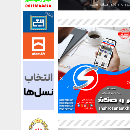
کشور منطقه هستیم