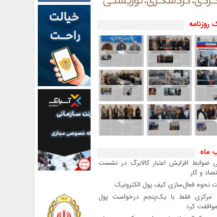
 روزنامه
ب ماه
 ضوابط افزایش اعتبار کالابرگ در نشست
صاد و کار
 نحوه فعال‌سازی کیف پول الکترونیک
بانک مرکزی فقط با یک‌‎پنجم درخواست پول
موافقت کرد