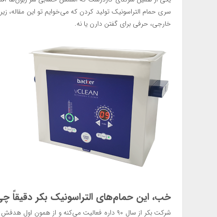
سری حمام التراسونیک تولید کردن که می‌خوایم تو این مقاله، زیر و
خارجی، حرفی برای گفتن دارن یا نه.
خب، این حمام‌های التراسونیک بکر دقیقاً چی
شرکت بکر از سال ۹۰ داره فعالیت می‌کنه و از همو