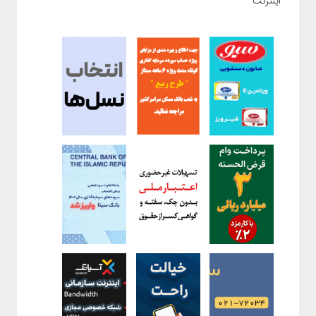
اینترنت