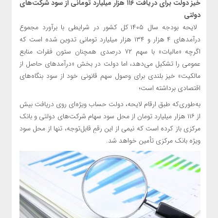
خیز دولت برای دریافت ۱۱۶ هزار میلیارد تومانی از سود شرکت‌های
دولتی
لایحه بودجه سال ۱۴۰۵ کل کشور در شرایطی با برآورد مجموع
درآمدهای ۴ هزار و ۱۳۴ هزار میلیارد تومانی تدوین شده است که
اگرچه «مالیات» با سهم ۷۲ درصدی همچنان ستون فقرات منابع
عمومی را تشکیل می‌دهد، اما دولت در بخش «درآمدهای حاصل از
مالکیت» خیز بلندی برای وصول سهم قانونی خود از سود بنگاه‌های
اقتصادی برداشته است؛
به‌طوری‌که طبق ارقام لایحه، دولت حساب ویژه‌ای روی دریافت بیش
از ۱۱۶ هزار میلیارد تومان از محل سود سهام شرکت‌های دولتی و بانک
مرکزی باز کرده است که نیمی از این رقمِ قابل‌توجه، تنها از محل سود
ویژه بانک مرکزی تأمین خواهد شد.