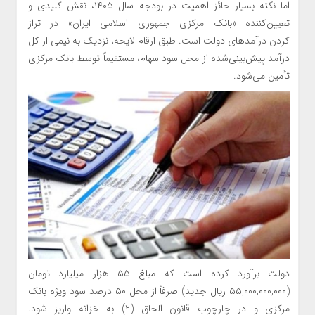
اما نکته بسیار حائز اهمیت در بودجه سال ۱۴۰۵، نقش کلیدی و
تعیین‌کننده «بانک مرکزی جمهوری اسلامی ایران» در تراز
کردن درآمدهای دولت است. طبق ارقام لایحه، نزدیک به نیمی از کل
درآمد پیش‌بینی‌شده از محل سود سهام، مستقیماً توسط بانک مرکزی
تأمین می‌شود.
دولت برآورد کرده است که مبلغ ۵۵ هزار میلیارد تومان
(۵۵,۰۰۰,۰۰۰,۰۰۰ ریال جدید) صرفاً از محل ۵۰ درصد سود ویژه بانک
مرکزی و در چارچوب قانون الحاق (۲) به خزانه واریز شود.