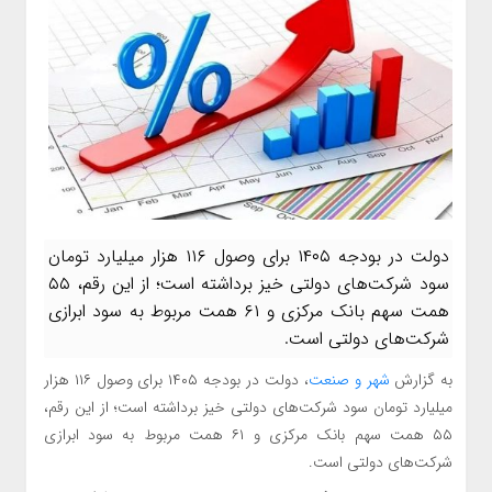
دولت در بودجه ۱۴۰۵ برای وصول ۱۱۶ هزار میلیارد تومان
سود شرکت‌های دولتی خیز برداشته است؛ از این رقم، ۵۵
همت سهم بانک مرکزی و ۶۱ همت مربوط به سود ابرازی
شرکت‌های دولتی است.
به گزارش
شهر و صنعت
، دولت در بودجه ۱۴۰۵ برای وصول ۱۱۶ هزار
میلیارد تومان سود شرکت‌های دولتی خیز برداشته است؛ از این رقم،
۵۵ همت سهم بانک مرکزی و ۶۱ همت مربوط به سود ابرازی
شرکت‌های دولتی است.