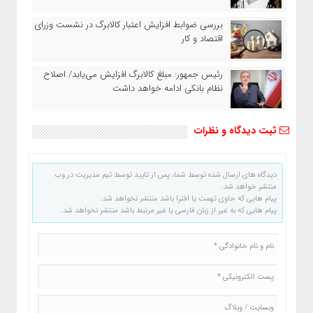
بررسی ضوابط افزایش اعتبار کالابرگ در نشست وزرای
اقتصاد و کار
رئیس‌ جمهور: مبلغ کالابرگ افزایش می‌یابد/ اصلاح
نظام بانکی ادامه خواهد داشت
ثبت دیدگاه و نظرات
دیدگاه های ارسال شده توسط شما، پس از تایید توسط تیم مدیریت در وب
منتشر خواهد شد.
پیام هایی که حاوی تهمت یا افترا باشد منتشر نخواهد شد.
پیام هایی که به غیر از زبان فارسی یا غیر مرتبط باشد منتشر نخواهد شد.