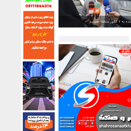
کشور منطقه هستیم