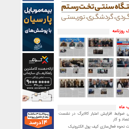
 روزنامه
ب ماه
 ضوابط افزایش اعتبار کالابرگ در نشست
صاد و کار
 نحوه فعال‌سازی کیف پول الکترونیک