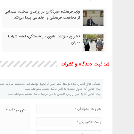
وزیر فرهنگ؛ خبرنگاری در روزهای سخت، سیمایی
از مجاهدت فرهنگی و اجتماعی پیدا می‌کند
تشریح جزئیات قانون بازنشستگی؛ اعلام شرایط
بانوان
ثبت دیدگاه و نظرات
دیدگاه های ارسال شده توسط شما، پس از تایید توسط تیم مدیریت در وب منت
پیام هایی که حاوی تهمت یا افترا باشد منتشر نخواهد شد.
پیام هایی که به غیر از زبان فارسی یا غیر مرتبط باشد منتشر نخواهد شد.