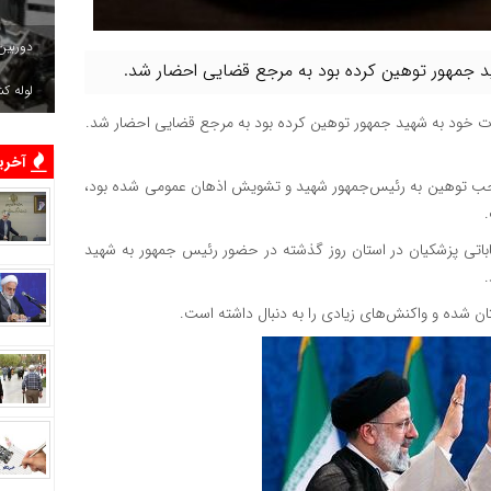
دوربین
د جمهور توهین کرده بود به مرجع قضایی احضار شد.
لوله ک
رات خود به شهید جمهور توهین کرده بود به مرجع قضایی احضار شد.
آخرین
وجب توهین به رئیس‌جمهور شهید و تشویش اذهان عمومی شده بود،
باتی پزشکیان در استان روز گذشته در حضور رئیس جمهور به شهید
ن شده و واکنش‌های زیادی را به دنبال داشته است.