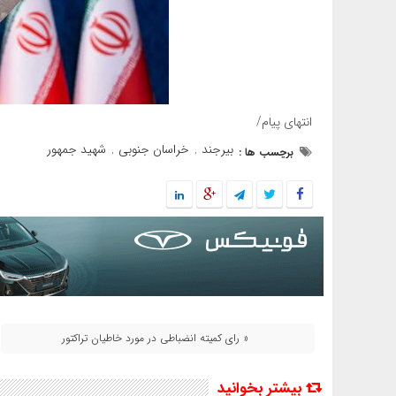
انتهای پیام/
بیرجند
خراسان جنوبی
شهید جمهور
برچسب ها :
,
,
« رای کمیته انضباطی در مورد خاطیان تراکتور
بیشتر بخوانید