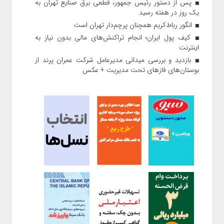
پس از دستور رئیس‌ جمهور، قطعی برق صنایع تهران به
یک روز در هفته رسید
انگور رباط‌کریم همچنان پرچم‌دار تهران است
کیف پول ایران؛ انجام تراکنش‌های مالی بدون نیاز به
اینترنت
بازدید و بررسی میدانی مدیرعامل شرکت عمران پرند از
بوستان‌های فازهای تحت مدیریت + عکس