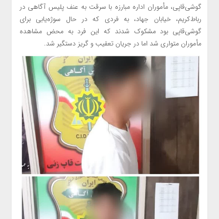
گوشی‌قاپی، مأموران اداره مبارزه با سرقت به عنف پلیس آگاهی در
رباط‌کریم، خیابان جهاد، به فردی که در حال سوژه‌یابی برای
گوشی‌قاپی بود مشکوک شدند که این فرد به محض مشاهده
مأموران متواری شد اما در جریان تعقیب و گریز دستگیر شد.