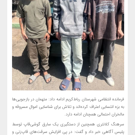
فرمانده انتظامی شهرستان رباط‌کریم ادامه داد: متهمان در بازجویی‌ها
به بزه انتسابی اعتراف کرده‌اند و تلاش برای شناسایی اموال مسروقه و
مالخران احتمالی همچنان ادامه دارد.
سرهنگ کلانتری همچنین از دستگیری یک سارق گوشی‌قاپ توسط
پلیس آگاهی خبر داد و گفت: در پی افزایش سرقت‌های قاپ‌زنی و