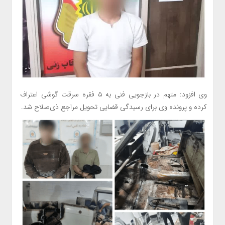
وی افزود: متهم در بازجویی فنی به ۵ فقره سرقت گوشی اعتراف
کرده و پرونده وی برای رسیدگی قضایی تحویل مراجع ذی‌صلاح شد.