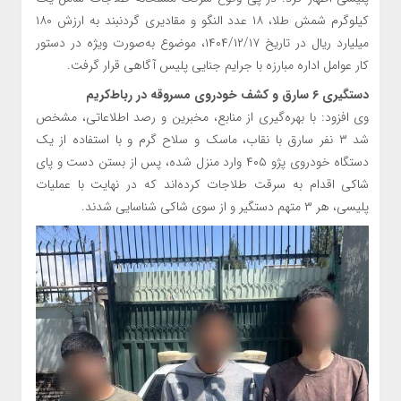
کیلوگرم شمش طلا، ۱۸ عدد النگو و مقادیری گردنبند به ارزش ۱۸۰
میلیارد ریال در تاریخ ۱۴۰۴/۱۲/۱۷، موضوع به‌صورت ویژه در دستور
کار عوامل اداره مبارزه با جرایم جنایی پلیس آگاهی قرار گرفت.
دستگیری ۶ سارق و کشف خودروی مسروقه در رباط‌کریم
وی افزود: با بهره‌گیری از منابع، مخبرین و رصد اطلاعاتی، مشخص
شد ۳ نفر سارق با نقاب، ماسک و سلاح گرم و با استفاده از یک
دستگاه خودروی پژو ۴۰۵ وارد منزل شده، پس از بستن دست و پای
شاکی اقدام به سرقت طلاجات کرده‌اند که در نهایت با عملیات
پلیسی، هر ۳ متهم دستگیر و از سوی شاکی شناسایی شدند.