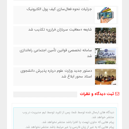
جزئیات نحوه فعال‌سازی کیف پول الکترونیک
شایعه «معافیت سربازان فراری» تکذیب شد
سامانه تخصصی قوانین تأمین اجتماعی راه‌اندازی
شد
دستور جدید وزارت علوم درباره پذیرش دانشجوی
استاد محور ابلاغ شد
ثبت دیدگاه و نظرات
دیدگاه های ارسال شده توسط شما، پس از تایید توسط تیم مدیریت در وب
منتشر خواهد شد.
پیام هایی که حاوی تهمت یا افترا باشد منتشر نخواهد شد.
پیام هایی که به غیر از زبان فارسی یا غیر مرتبط باشد منتشر نخواهد شد.