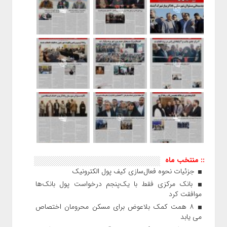
:: منتخب ماه
جزئیات نحوه فعال‌سازی کیف پول الکترونیک
بانک مرکزی فقط با یک‌‎پنجم درخواست پول بانک‌ها
موافقت کرد
۸ همت کمک بلاعوض برای مسکن محرومان اختصاص
می یابد