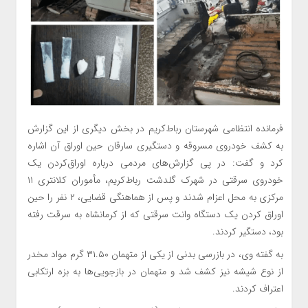
فرمانده انتظامی شهرستان رباط‌کریم در بخش دیگری از این گزارش
به کشف خودروی مسروقه و دستگیری سارقان حین اوراق آن اشاره
کرد و گفت: در پی گزارش‌های مردمی درباره اوراق‌کردن یک
خودروی سرقتی در شهرک گلدشت رباط‌کریم، مأموران کلانتری ۱۱
مرکزی به محل اعزام شدند و پس از هماهنگی قضایی، ۲ نفر را حین
اوراق کردن یک دستگاه وانت سرقتی که از کرمانشاه به سرقت رفته
بود، دستگیر کردند.
به گفته وی، در بازرسی بدنی از یکی از متهمان ۳۱.۵۰ گرم مواد مخدر
از نوع شیشه نیز کشف شد و متهمان در بازجویی‌ها به بزه ارتکابی
اعتراف کردند.