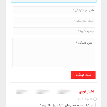
:: اخبار فوری
15 مرداد 1405
جزئیات نحوه فعال‌سازی کیف پول الکترونیک