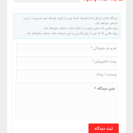
دیدگاه های ارسال شده توسط شما، پس از تایید توسط تیم مدیریت در وب
منتشر خواهد شد.
پیام هایی که حاوی تهمت یا افترا باشد منتشر نخواهد شد.
پیام هایی که به غیر از زبان فارسی یا غیر مرتبط باشد منتشر نخواهد شد.