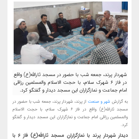
شهردار پرند، جمعه شب با حضور در مسجد ثارالله(ع) واقع
در فاز ۶ شهرک سلام، با حجت الاسلام والمسلمین رزاقی
امام جماعت و نمازگزاران این مسجد دیدار و گفتگو کرد.
به گزارش
شهر و صنعت
از پرند، شهردار پرند، جمعه شب با حضور در
مسجد ثارالله(ع) واقع در فاز ۶ شهرک سلام، با حجت الاسلام
والمسلمین رزاقی امام جماعت و نمازگزاران این مسجد دیدار و گفتگو
کرد.
دیدار شهردار پرند با نمازگزاران مسجد ثارالله(ع) فاز ۶ با