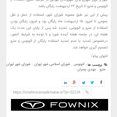
اتوبوس و مترو تا تاریخ ۲۲ اردیبهشت رایگان باشد.
پیش از این نیز طبق مصوبه شورای شهر، استفاده از حمل و نقل
عمومی تا امروز، ۱۵ اردیبهشت ماه رایگان بود و امروز، رایگان بودن
استفاده از مترو و اتوبوس، تمدید شد.پس از پایان این مدت یک
هفته ای، در جلسه هفته آینده شورا و با توجه به شرایط کشور،
درخصوص تمدید یا عدم تمدید استفاده رایگان از اتوبوس و مترو
تصمیم گیری خواهد شد.
انتهای پیام/
اتوبوس
شورای اسلامی شهر تهران
شورای شهر تهران
برچسب ها :
,
,
مترو
مهدی چمران
,
,
https://shahrosanaatkhabar.ir/?p=32134