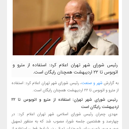
رئیس شورای شهر تهران اعلام کرد: استفاده از مترو و
اتوبوس تا ۲۲ اردیبهشت همچنان رایگان است.
به گزارش
شهر و صنعت
، رئیس شورای شهر تهران اعلام کرد: استفاده
از مترو و اتوبوس تا ۲۲ اردیبهشت همچنان رایگان است.
رئیس شورای شهر تهران: استفاده از مترو و اتوبوس تا ۲۲
اردیبهشت رایگان است
مهدی چمران رئیس شورای اسلامی شهر تهران اعلام کرد: در
چهارصد و هشتمین جلسه شورا، مصوب شد که به منظور تسهیل
عبور و مرور شهری برای شهروندان تهرانی در شرایط فعلی، استفاده از