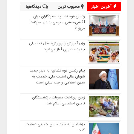
آخرین اخبار
محبوب ترین
دیدگاهها
رئیس قوه قضاییه: خبرنگاران برای
آگاهی‌بخشی عمومی به دل معرکه‌ها
می‌زنند
وزیر آموزش‌ و پرورش؛ سال تحصیلی
جدید حضوری آغاز می‌شود
پیام رئیس قوه قضاییه به دبیر جدید
شورای عالی امنیت ملی: خدمت به
میهن اسلامی واجب عینی است
زمان پرداخت معوقات بازنشستگان
تامین اجتماعی اعلام شد
پزشکیان به سید حسن خمینی تسلیت
گفت