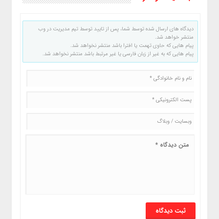
دیدگاه های ارسال شده توسط شما، پس از تایید توسط تیم مدیریت در وب
منتشر خواهد شد.
پیام هایی که حاوی تهمت یا افترا باشد منتشر نخواهد شد.
پیام هایی که به غیر از زبان فارسی یا غیر مرتبط باشد منتشر نخواهد شد.