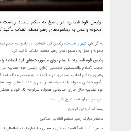
رئیس قوه قضاییه در پاسخ به حکم تمدید ریاست قوه
محوله و عمل به رهنمودهای رهبر معظم انقلاب تأکید کر
به گزارش
شهر و صنعت
، رئیس قوه قضاییه در پاسخ به حکم تمد
محوله و عمل به رهنمودهای رهبر معظم انقلاب تأکید کرد.
رئیس قوه قضاییه: با تمام توان مأموریت‌های قوه قضائیه را د
حجت‌الاسلام والمسلمین محسنی اژه‌ای، رئیس قوه قضاییه در پ
رهبری معظم انقلاب اسلامی، در مرقومه‌ای به محضر معظم‌له، تاکی
مأموریت‌های محوله را به سرانجام برسانم و هدایت‌ها و توصیه‌ه
قوه قضاییه سال جاری جنابعالی همواره سرلوحه کار خود و همکارا
متن این مرقومه به شرح ذیل است:
بسم‌الله الرحمن الرحیم
محضر مبارک رهبر معظم انقلاب اسلامی
حضرت آیت‌الله آقاسید مجتبی حسینی خامنه‌ای (مدظله‌العالی)