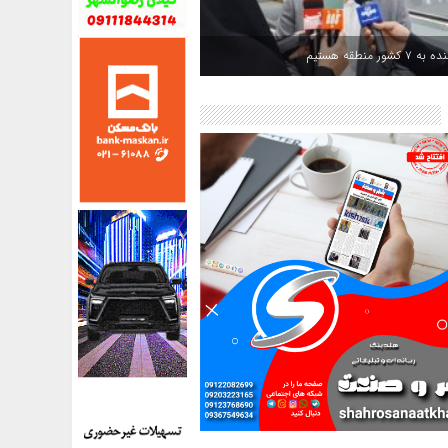
کشور منطقه هستیم