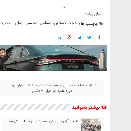
انتهای پیام/
حجت‌الاسلام والمسلمین محسنی اژه‌ای
حضرت آی
برچسب ها :
,
« بازدید نماینده مجلس و عضو هیئت‌مدیره شرکت عمران پرند از
حوزه علمیه خواهران + عکس
بیشتر بخوانید
نتیجه آزمون ورودی سمپاد سال ۱۴۰۵ اعلام شد