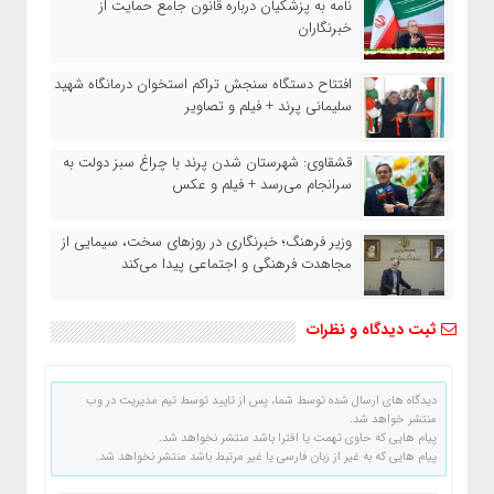
نامه به پزشکیان درباره قانون جامع حمایت از
خبرنگاران
افتتاح دستگاه سنجش تراکم استخوان درمانگاه شهید
سلیمانی پرند + فیلم و تصاویر
قشقاوی: شهرستان شدن پرند با چراغ سبز دولت به
سرانجام می‌رسد + فیلم و عکس
وزیر فرهنگ؛ خبرنگاری در روزهای سخت، سیمایی از
مجاهدت فرهنگی و اجتماعی پیدا می‌کند
ثبت دیدگاه و نظرات
دیدگاه های ارسال شده توسط شما، پس از تایید توسط تیم مدیریت در وب
منتشر خواهد شد.
پیام هایی که حاوی تهمت یا افترا باشد منتشر نخواهد شد.
پیام هایی که به غیر از زبان فارسی یا غیر مرتبط باشد منتشر نخواهد شد.