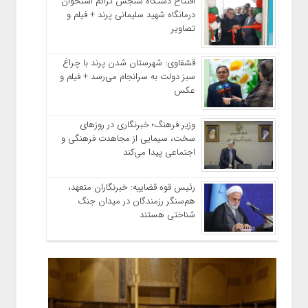
افتتاح دستگاه سنجش تراکم استخوان
درمانگاه شهید سلیمانی پرند + فیلم و
تصاویر
قشقاوی: شهرستان شدن پرند با چراغ
سبز دولت به سرانجام می‌رسد + فیلم و
عکس
وزیر فرهنگ؛ خبرنگاری در روزهای
سخت، سیمایی از مجاهدت فرهنگی و
اجتماعی پیدا می‌کند
رئیس قوه قضاییه: خبرنگاران متعهد،
هم‌سنگر رزمندگان در میدان جنگ
شناختی هستند