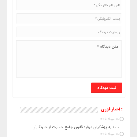
:: اخبار فوری
18 مرداد 1405
نامه به پزشکیان درباره قانون جامع حمایت از خبرنگاران
18 مرداد 1405