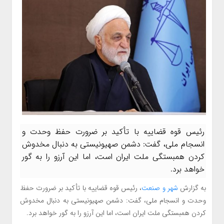
رئیس قوه قضاییه با تأکید بر ضرورت حفظ وحدت و
انسجام ملی، گفت: دشمن صهیونیستی به دنبال مخدوش
کردن همبستگی ملت ایران است، اما این آرزو را به گور
خواهد برد.
به گزارش
شهر و صنعت
، رئیس قوه قضاییه با تأکید بر ضرورت حفظ
وحدت و انسجام ملی، گفت: دشمن صهیونیستی به دنبال مخدوش
کردن همبستگی ملت ایران است، اما این آرزو را به گور خواهد برد.