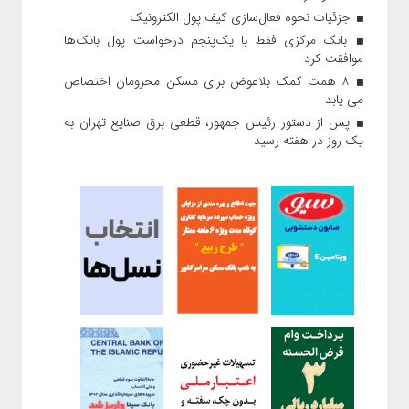
جزئیات نحوه فعال‌سازی کیف پول الکترونیک
بانک مرکزی فقط با یک‌‎پنجم درخواست پول بانک‌ها
موافقت کرد
۸ همت کمک بلاعوض برای مسکن محرومان اختصاص
می یابد
پس از دستور رئیس‌ جمهور، قطعی برق صنایع تهران به
یک روز در هفته رسید