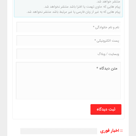
منتشر خواهد شد.
پیام هایی که حاوی تهمت یا افترا باشد منتشر نخواهد شد.
پیام هایی که به غیر از زبان فارسی یا غیر مرتبط باشد منتشر نخواهد شد.
:: اخبار فوری