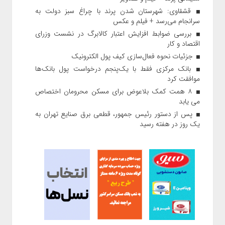
قشقاوی: شهرستان شدن پرند با چراغ سبز دولت به
سرانجام می‌رسد + فیلم و عکس
بررسی ضوابط افزایش اعتبار کالابرگ در نشست وزرای
اقتصاد و کار
جزئیات نحوه فعال‌سازی کیف پول الکترونیک
بانک مرکزی فقط با یک‌‎پنجم درخواست پول بانک‌ها
موافقت کرد
۸ همت کمک بلاعوض برای مسکن محرومان اختصاص
می یابد
پس از دستور رئیس‌ جمهور، قطعی برق صنایع تهران به
یک روز در هفته رسید