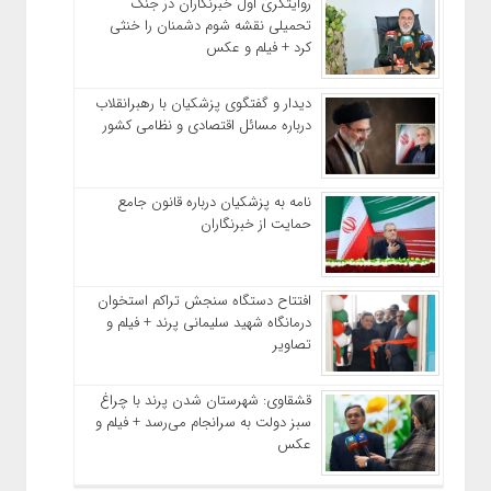
روایتگری اول خبرنگاران در جنگ
تحمیلی نقشه شوم دشمنان را خنثی
کرد + فیلم و عکس
دیدار و گفتگوی پزشکیان با رهبرانقلاب
درباره مسائل اقتصادی و نظامی کشور
نامه به پزشکیان درباره قانون جامع
حمایت از خبرنگاران
افتتاح دستگاه سنجش تراکم استخوان
درمانگاه شهید سلیمانی پرند + فیلم و
تصاویر
قشقاوی: شهرستان شدن پرند با چراغ
سبز دولت به سرانجام می‌رسد + فیلم و
عکس