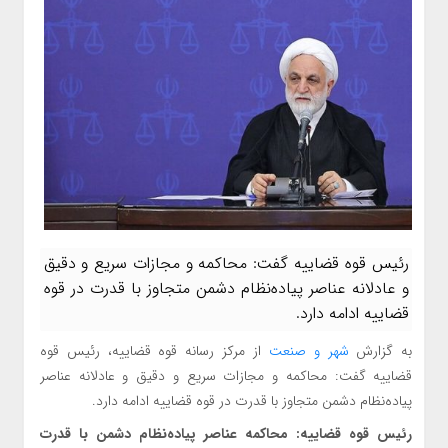
رئیس قوه قضاییه گفت: محاکمه و مجازات سریع و دقیق
و عادلانه‌ عناصر پیاده‌نظام دشمن متجاوز با قدرت در قوه
قضاییه ادامه دارد.
به گزارش
شهر و صنعت
از مرکز رسانه قوه قضاییه، رئیس قوه
قضاییه گفت: محاکمه و مجازات سریع و دقیق و عادلانه‌ عناصر
پیاده‌نظام دشمن متجاوز با قدرت در قوه قضاییه ادامه دارد.
رئیس قوه قضاییه: محاکمه عناصر پیاده‌نظام دشمن با قدرت