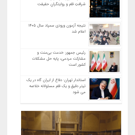
شرافتِ قلم و روایتگرانِ حقیقت
نتیجه آزمون ورودی سمپاد سال ۱۴۰۵
اعلام شد
رئیس جمهور: خدمت بی‌منت و
مشارکت مردمی، پایه حل مشکلات
کشور است
استاندار تهران: دفاع از ایران گاه در یک
تیتر دقیق و یک قلم مسئولانه خلاصه
می شود