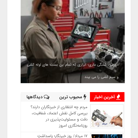
دوربین شلنگی ماری؛ ابزاری که تمام بن بست های لوله کشی
و سیم کشی را می بیند
آخرین اخبار
محبوب ترین
دیدگاهها
مردم چه انتظاری از خبرنگاران دارند؟
بررسی کامل نقش اعتماد، شفافیت،
دقت و مسئولیت‌پذیری در
روزنامه‌نگاری امروز
۱۷ مرداد/ روز خبرنگار؛ پاسداشتِ