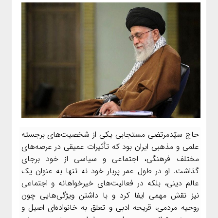
حاج سیّدمرتضی مستجابی یکی از شخصیت‌های برجسته
علمی و مذهبی ایران بود که تأثیرات عمیقی در عرصه‌های
مختلف فرهنگی، اجتماعی و سیاسی از خود برجای
گذاشت. او در طول عمر پربار خود نه تنها به عنوان یک
عالم دینی، بلکه در فعالیت‌های خیرخواهانه و اجتماعی
نیز نقش مهمی ایفا کرد و با داشتن ویژگی‌هایی چون
روحیه مردمی، قریحه ادبی و تعلق به خانواده‌ای اصیل و