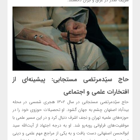
شریف صدر در عراق و ایران دانستند.
حاج سیّدمرتضی مستجابی: پیشینه‌ای از
افتخارات علمی و اجتماعی
حاج سیّدمرتضی مستجابی در سال ۱۳۰۲ هجری شمسی در محله
بیدآباد اصفهان چشم به جهان گشود. او تحصیلات حوزوی خود را در
حوزه‌های علمیه تهران و نجف اشرف دنبال کرد و در این مسیر علمی با
موفقیت‌های فراوانی روبه‌رو شد. او به درجه اجتهاد از آیت‌الله سید
ابوالحسن اصفهانی دست یافت و به یکی از مراجع مهم علمی و دینی