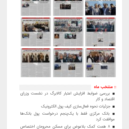
:: منتخب ماه
بررسی ضوابط افزایش اعتبار کالابرگ در نشست وزرای
اقتصاد و کار
جزئیات نحوه فعال‌سازی کیف پول الکترونیک
بانک مرکزی فقط با یک‌‎پنجم درخواست پول بانک‌ها
موافقت کرد
۸ همت کمک بلاعوض برای مسکن محرومان اختصاص