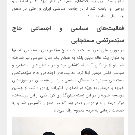
تبدیل شد. این پیشرفت‌های علمی در کنار ویژگی‌های اخلاقی و
روحی او، باعث شد تا در جامعه مذهبی ایران و حتی در سطح
بین‌المللی شناخته شود.
فعالیت‌های سیاسی و اجتماعی حاج
سیّدمرتضی مستجابی
در دوران ملی‌شدن صنعت نفت، حاج سیّدمرتضی مستجابی نه تنها
به عنوان یک عالم دینی بلکه به عنوان یک مبارز سیاسی نیز شناخته
شد. او از نزدیکان آیت‌الله کاشانی بود و در جنبش‌های اجتماعی و
سیاسی نقش مهمی ایفا کرد. فعالیت‌های اجتماعی حاج سیّدمرتضی
مستجابی محدود به مسائل سیاسی نبود. او همچنین در حوزه‌های
خیریه و درمانی به ویژه در اصفهان، تاثیرات زیادی داشت و چندین
موسسه خیریه را در این زمینه بنیان‌گذاری کرد. یکی از این موسسات،
مرکز درمانی امام موسی صدر بود که در اصفهان تأسیس شد و به
خدمات درمانی به مردم محروم ارائه می‌داد.