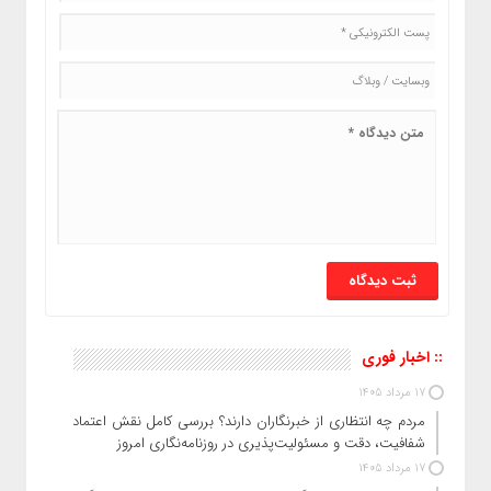
:: اخبار فوری
17 مرداد 1405
مردم چه انتظاری از خبرنگاران دارند؟ بررسی کامل نقش اعتماد،
شفافیت، دقت و مسئولیت‌پذیری در روزنامه‌نگاری امروز
17 مرداد 1405