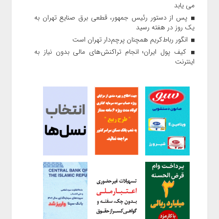
می یابد
پس از دستور رئیس‌ جمهور، قطعی برق صنایع تهران به
یک روز در هفته رسید
انگور رباط‌کریم همچنان پرچم‌دار تهران است
کیف پول ایران؛ انجام تراکنش‌های مالی بدون نیاز به
اینترنت