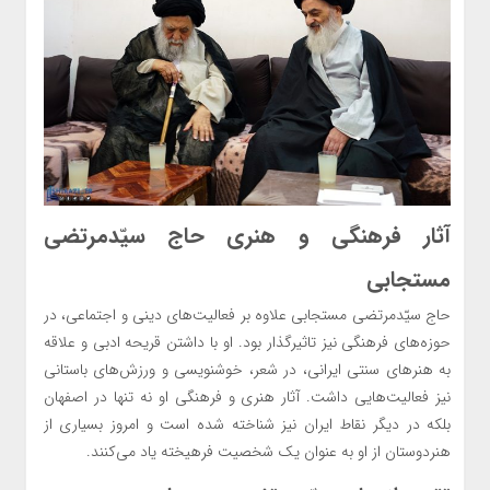
آثار فرهنگی و هنری حاج سیّدمرتضی
مستجابی
حاج سیّدمرتضی مستجابی علاوه بر فعالیت‌های دینی و اجتماعی، در
حوزه‌های فرهنگی نیز تاثیرگذار بود. او با داشتن قریحه ادبی و علاقه
به هنرهای سنتی ایرانی، در شعر، خوشنویسی و ورزش‌های باستانی
نیز فعالیت‌هایی داشت. آثار هنری و فرهنگی او نه تنها در اصفهان
بلکه در دیگر نقاط ایران نیز شناخته شده است و امروز بسیاری از
هنردوستان از او به عنوان یک شخصیت فرهیخته یاد می‌کنند.