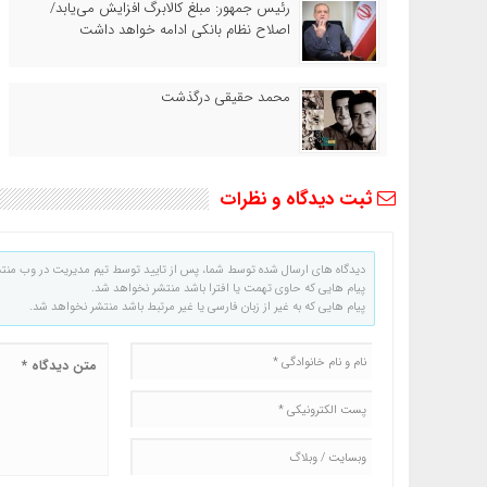
رئیس‌ جمهور: مبلغ کالابرگ افزایش می‌یابد/
اصلاح نظام بانکی ادامه خواهد داشت
محمد حقیقی درگذشت
ثبت دیدگاه و نظرات
دیدگاه های ارسال شده توسط شما، پس از تایید توسط تیم مدیریت در وب منت
پیام هایی که حاوی تهمت یا افترا باشد منتشر نخواهد شد.
پیام هایی که به غیر از زبان فارسی یا غیر مرتبط باشد منتشر نخواهد شد.