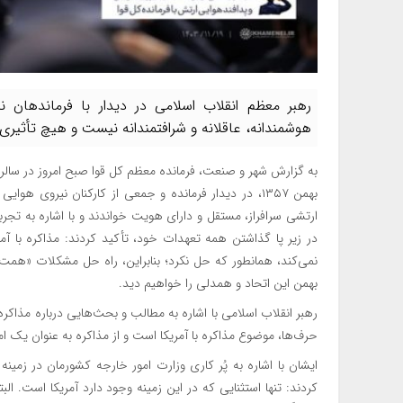
رهبر معظم انقلاب اسلامی در دیدار با فرماندهان نی
هوشمندانه، عاقلانه و شرافتمندانه نیست و هیچ تأثیری 
بهمن ۱۳۵۷، در دیدار فرمانده و جمعی از کارکنان نیروی ه
در زیر پا گذاشتن همه تعهدات خود، تأکید کردند: مذاکره با 
بهمن این اتحاد و همدلی را خواهیم دید.
رهبر انقلاب اسلامی با اشاره به مطالب و بحث‌هایی درباره مذاکره
حرف‌ها، موضوع مذاکره با آمریکا است و از مذاکره به عنوان یک 
ایشان با اشاره به پُر کاری وزارت امور خارجه کشورمان در زمینه 
کردند: تنها استثنایی که در این زمینه وجود دارد آمریکا است. البت