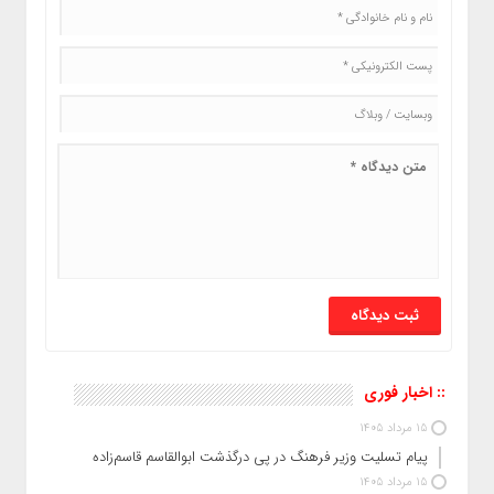
:: اخبار فوری
15 مرداد 1405
پیام تسلیت وزیر فرهنگ در پی درگذشت ابوالقاسم قاسم‌زاده
15 مرداد 1405