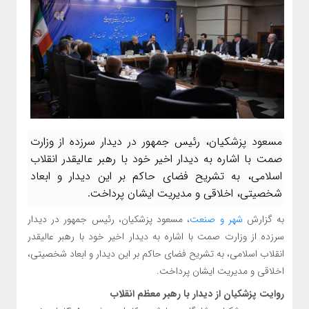
مسعود پزشکیان، رئیس جمهور در دیدار سرزده از وزارت
صمت با اشاره به دیدار اخیر خود با رهبر عالیقدر انقلاب
اسلامی، به تشریح فضای حاکم بر این دیدار و ابعاد
شخصیتی، اخلاقی و مدیریت ایشان پرداخت.
به گزارش
شهر و صنعت
، مسعود پزشکیان، رئیس جمهور در دیدار
سرزده از وزارت صمت با اشاره به دیدار اخیر خود با رهبر عالیقدر
انقلاب اسلامی، به تشریح فضای حاکم بر این دیدار و ابعاد شخصیتی،
اخلاقی و مدیریت ایشان پرداخت.
روایت پزشکیان از دیدار با رهبر معظم انقلاب