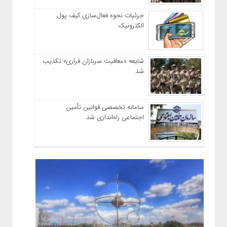
جزئیات نحوه فعال‌سازی کیف پول
الکترونیک
شایعه «معافیت سربازان فراری» تکذیب
شد
سامانه تخصصی قوانین تأمین
اجتماعی راه‌اندازی شد