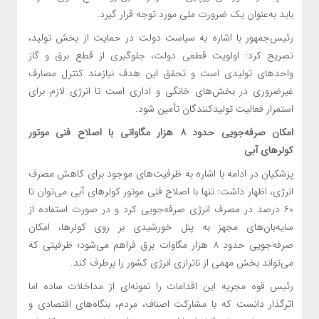
باید به‌عنوان یک ضرورت ملی مورد توجه قرار گیرد.
رئیس‌جمهور با اشاره به سیاست دولت در حمایت از بخش تولید،
تصریح کرد: اولویت قطعی دولت، جلوگیری از قطع برق و گاز
واحدهای تولیدی است و تحقق این هدف نیازمند کنترل مصارف
غیرضروری در بخش‌های خانگی و اداری است تا انرژی لازم برای
استمرار فعالیت تولیدکنندگان تأمین شود.
امکان صرفه‌جویی حدود ۸ هزار مگاواتی با اصلاح فنی موتور
کولرهای آبی
پزشکیان در ادامه با اشاره به ظرفیت‌های موجود برای کاهش مصرف
انرژی، اظهار داشت: تنها با اصلاح فنی موتور کولرهای آبی می‌توان تا
۶۰ درصد در مصرف انرژی صرفه‌جویی کرد و در صورت استفاده از
سایه‌بان‌های مجهز به پنل خورشیدی بر روی کولرها، امکان
صرفه‌جویی حدود ۸ هزار مگاوات برق فراهم می‌شود؛ ظرفیتی که
می‌تواند بخش مهمی از ناترازی انرژی کشور را برطرف کند.
رئیس قوه مجریه این اقدامات را نمونه‌ای از مداخلات ساده اما
اثرگذار دانست که با مشارکت اصناف، مردم، بنگاه‌های اقتصادی و