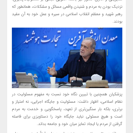
نزدیک بودن به مردم و شنیدن واقعی مسائل و مشکلات، همانطور که
رهبر شهید و معظم انقلاب اسلامی در سیره و عمل خود به آن مقید
بودند.
پزشکیان همچنین با تبیین نگاه خود نسبت به مفهوم مسئولیت در
نظام اسلامی، اظهار داشت: مسئولیت و جایگاه اجرایی، نه امتیاز و
برتری، بلکه بار سنگین‌تری از تعهد، پاسخگویی و خدمت به مردم
است و هیچ مسئولی نباید جایگاه خود را دستاویزی برای فاصله
گرفتن از مردم یا ایجاد تمایز میان خود و جامعه بداند.