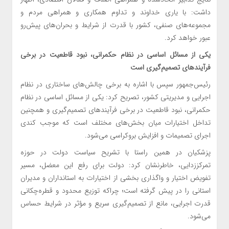
داشت: با یاری خداوند و تداوم همکاری و همراهی مردم و
مجموعه‌های صنفی، کشور با قدرت از شرایط و بحران‌های پیش‌رو
عبور خواهد کرد.
یکی از مسائل اساسی در نظام حکمرانی، نبود قاطعیت در برخی
فرآیندهای تصمیم‌گیری است
رئیس‌جمهور سپس با اشاره به برخی چالش‌های ساختاری در نظام
اجرایی و مدیریتی کشور، تصریح کرد: یکی از مسائل اساسی در نظام
حکمرانی، نبود قاطعیت در برخی فرآیندهای تصمیم‌گیری و همچنین
تداخل اختیارات میان بخش‌های مختلف است که موجب کندی
اجرای تصمیمات و افزایش بروکراسی می‌شود.
پزشکیان در همین راستا با تشریح سیاست دولت در حوزه
تمرکززدایی، خاطرنشان کرد: دولت برای رفع این معضل، مسیر
تفویض اختیار و واگذاری بخشی از اختیارات به استانداران و مدیران
استانی را در پیش گرفته است؛ چراکه توزیع محدود و قطره‌چکانی
قدرت اجرایی، مانع از تصمیم‌گیری سریع و مؤثر در شرایط حساس
می‌شود.