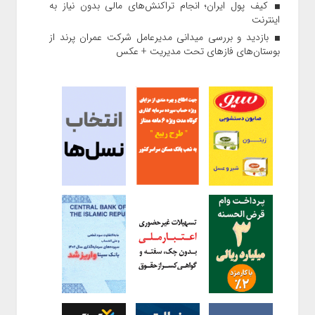
کیف پول ایران؛ انجام تراکنش‌های مالی بدون نیاز به
اینترنت
بازدید و بررسی میدانی مدیرعامل شرکت عمران پرند از
بوستان‌های فازهای تحت مدیریت + عکس