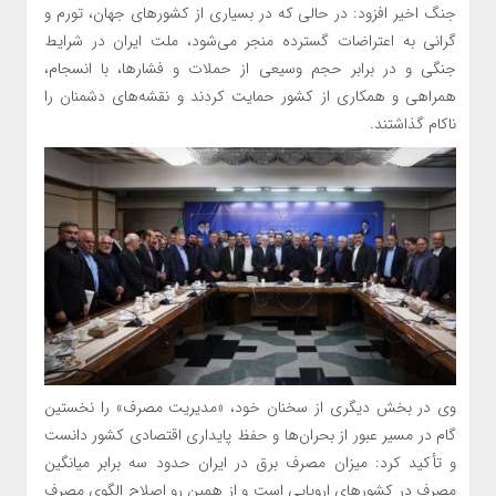
جنگ اخیر افزود: در حالی که در بسیاری از کشورهای جهان، تورم و
گرانی به اعتراضات گسترده منجر می‌شود، ملت ایران در شرایط
جنگی و در برابر حجم وسیعی از حملات و فشارها، با انسجام،
همراهی و همکاری از کشور حمایت کردند و نقشه‌های دشمنان را
ناکام گذاشتند.
وی در بخش دیگری از سخنان خود، «مدیریت مصرف» را نخستین
گام در مسیر عبور از بحران‌ها و حفظ پایداری اقتصادی کشور دانست
و تأکید کرد: میزان مصرف برق در ایران حدود سه برابر میانگین
مصرف در کشورهای اروپایی است و از همین رو اصلاح الگوی مصرف