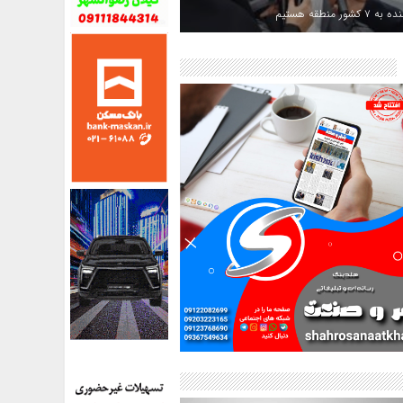
کشور منطقه هستیم