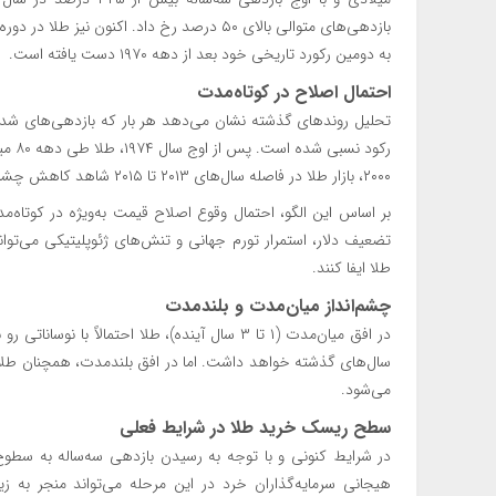
به دومین رکورد تاریخی خود بعد از دهه ۱۹۷۰ دست یافته است.
احتمال اصلاح در کوتاه‌مدت
تحلیل روندهای گذشته نشان می‌دهد هر بار که بازدهی‌های شدید 
رکود
۲۰۰۰، بازار طلا در فاصله سال‌های ۲۰۱۳ تا ۲۰۱۵ شاهد کاهش چشمگیر بازدهی بود.
بر اساس این الگو، احتمال وقوع اصلاح قیمت به‌ویژه در کوتاه
تضعیف دلار، استمرار تورم جهانی و تنش‌های ژئوپلیتیکی می‌توا
طلا ایفا کنند.
چشم‌انداز میان‌مدت و بلندمدت
در افق میان‌مدت (۱ تا ۳ سال آینده)، طلا احتمالاً
سال‌های گذشته خواهد داشت. اما در افق بلندمدت، همچنان طلا 
می‌شود.
سطح ریسک خرید طلا در شرایط فعلی
در شرایط کنونی و با توجه به رسیدن بازدهی سه‌ساله به سطوح ت
هیجانی سرمایه‌گذاران خرد در این مرحله می‌تواند منجر به ز