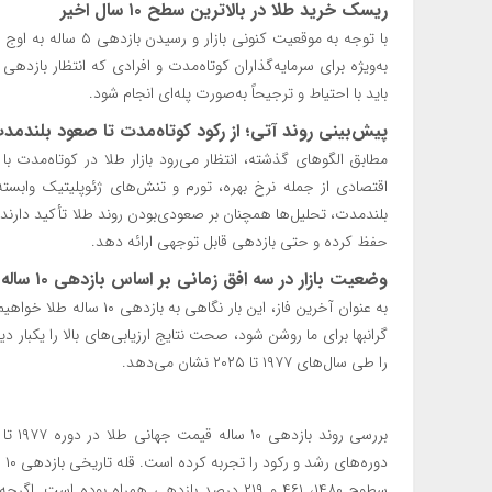
ریسک خرید طلا در بالاترین سطح ۱۰ سال اخیر
با توجه به موقعیت کن
به‌ویژه برای سرمایه‌گذاران کوتاه‌مدت و افرادی که انتظار بازد
باید با احتیاط و ترجیحاً به‌صورت پله‌ای انجام شود.
پیش‌بینی روند آتی؛ از رکود کوتاه‌مدت تا صعود بلندمد
مطابق الگوهای گذشته، انتظار می‌رود بازار طلا در کوتاه‌مدت با
اقتصادی از جمله نرخ بهره، تورم و تنش‌های ژئوپلیتیک وابست
بلندمدت، تحلیل‌ها همچنان بر صعودی‌بودن روند طلا تأکید دارند.
حفظ کرده و حتی بازدهی قابل توجهی ارائه دهد.
وضعیت بازار در سه افق زمانی بر اساس بازدهی ۱۰ ساله طلا
به عنوان آخرین فاز، این با
را طی سال‌های ۱۹۷۷ تا ۲۰۲۵ نشان می‌دهد.