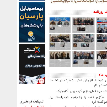
 روزنامه
ب ماه
 ضوابط افزایش اعتبار کالابرگ در نشست
صاد و کار
 نحوه فعال‌سازی کیف پول الکترونیک
بانک مرکزی فقط با یک‌‎پنجم درخواست پول
موافقت کرد