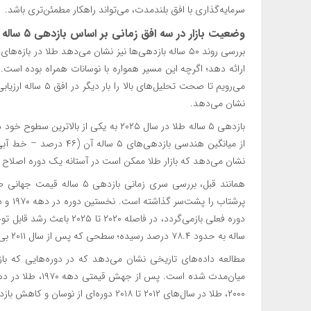
سرمایه‌گذاری با افق بلندمدت، می‌تواند راهکار مطمئن‌تری باشد.
وضعیت بازار در سه افق زمانی بر اساس بازدهی ۵ ساله طلا
نشان می‌دهد.
از میانگین هندسی بازدهی‌
نشان می‌دهد که بازار طلا ممکن است در آستانه یک دوره اصلاح یا
ساله به حدود ۷۸.۴ درصد رسیده؛ سطحی که پس از سال ۲۰۱۱ بی‌سابقه محسوب می‌شود.
مطالعه داده‌های تاریخی نشان می‌دهد که در دوره‌هایی که بازده
۲۰۰۰، طلا در سال‌های ۲۰۱۲ تا ۲۰۱۸ دوره‌ای از نوسان و کاهش بازدهی را تجربه کرد.