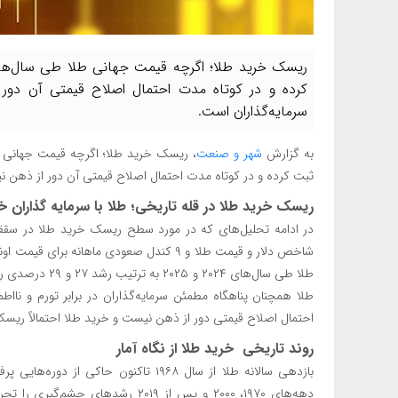
کرده و در کوتاه مدت احتمال اصلاح قیمتی آن دور
سرمایه‌گذاران است.
به گزارش
شهر و صنعت
ثبت کرده و در کوتاه مدت احتمال اصلاح قیمتی آن دور از ذهن نی
ریسک خرید طلا در قله تاریخی؛ طلا با سرمایه گذاران 
طلا طی سال‌های ۴
طلا همچنان پناهگاه مطمئن سرمایه‌گذاران در برابر تورم و نااطم
احتمال اصلاح قیمتی دور از ذهن نیست و خرید طلا احتمالاً ریسک با
روند تاریخی خرید طلا از نگاه آمار
بازدهی سالانه طلا از سال ۱۹۶۸ تاکنون 